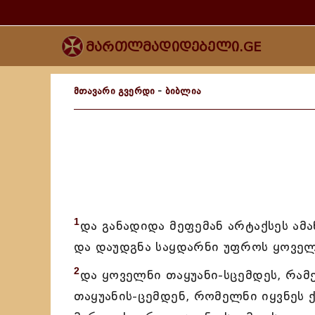
მართლმადიდებელი.GE
მთავარი გვერდი
-
ბიბლია
1
და განადიდა მეფემან არტაქსეს ამა
და დაუდგნა საყდარნი უფროს ყოველ
2
და ყოველნი თაყუანი-სცემდეს, რამ
თაყუანის-ცემდენ, რომელნი იყვნეს ქ