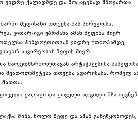
თ ვიდრე ქალადმდე და მოტაცებად მწოვართა
ბარნი მეფისანი თთვესა მას პირველსა,
რეს, ვითარ-იგი უბრძანა ამან მეფისა მიერ
სოფელსა ჰინდოეთითგან ვიდრე ეთიოპამდე,
ჳსაებრ ასვირეოსის მეფის მიერ
ითა მალედმსრბოლთაგან არტაქსექსისა სამეფოს
თა მეათოთხმეტესა თთვესა ადარისასა, რომელ ა
 მათთა.
 ყოველი ქალაქი და ყოველი ადგილი მზა იყვნენ
ლაქსა შინა, ხოლო მეფე და ამან განეწყობოდეს,