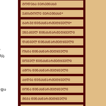
გოდება იერემიასი
ეპისტოლე იერემიასი*
ბარუქ წინასწარმეტყველი*
ეზეკიელ წინასწარმეტყველი
დანიელ წინასწარმეტყველი
ა
ოსია წინასწარმეტყველი
რს
იოველ წინასწარმეტყველი
ამოს წინასწარმეტყველი
აბდია წინასწარმეტყველი
 და
იონა წინასწარმეტყველი
მიქა წინასწარმეტყველი