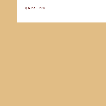
წინა თავი