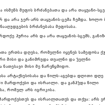
 ისმენს მეფის ბრძანებათა და არა თაყუანი-სცე
რ და არა ჯერ-არს თაყუანის-ცემა ჩემდა. ხოლო 
ნააღუდგების ბრძანებასა მეფისასა.
რდოქე ჰურია არს და არა თაყუანის-სცემს, განიზ
თა ერთსა დღესა, რომელნი იყვნეს სამეფოსა ქუ
ირი მისი და განიმრუდა თუალნი და ჴელნი
 ნათესავი მისი მე წარვწყმიდო.
სა არტაქსესისასა და წილს-აგებდა დღითი დღე
ი მარდოქესი და ისრაილი. და განჰჴდა წილი
სა, რომელ არს იგრიკისა.
 მარდოქესთჳს და ისრაილთათჳს და თქუა: არს 