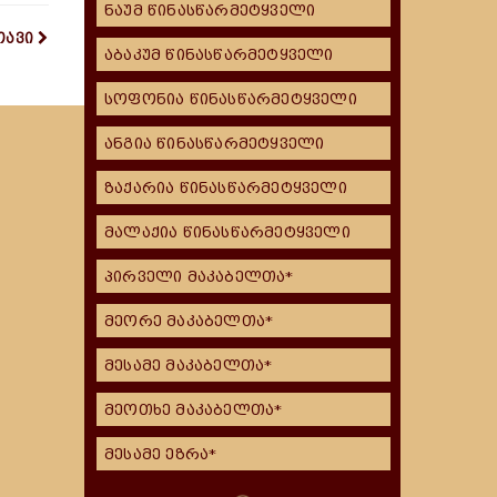
ნაუმ წინასწარმეტყველი
თავი
აბაკუმ წინასწარმეტყველი
სოფონია წინასწარმეტყველი
ანგია წინასწარმეტყველი
ზაქარია წინასწარმეტყველი
მალაქია წინასწარმეტყველი
პირველი მაკაბელთა*
მეორე მაკაბელთა*
მესამე მაკაბელთა*
მეოთხე მაკაბელთა*
მესამე ეზრა*