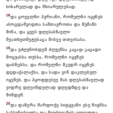
სიხარულად და მხიარულებად.
18
და ყოველნი ჰურიანი, რომელნი იყვნეს
ასოცდაშვიდთა სამთავროთა და შუშანს
შინა, და ყვეს დღესასწაული
მეათხუთმეტესაცა მისვე თთვისასა.
19
და უძღუნობდენ ძღუენსა კაცად-კაცადი
მოყუასსა თჳსსა, რომელნი იყვნეს
დაბნებსა, და რომელნი მკჳდრ იყვნეს
დედაქალაქსა, და სადა ვინ დაკლებულ
იყვნეს, და ჰყოფდესვე მას დღესასწაულად
ვიდრე დღეინდელად დღედმდე და
მიმდემ.
20
და დაწერა მარდოქე სიტყუანი ესე წიგნსა
საჴსენებელსა და მიუძღვანეს ყოველთა