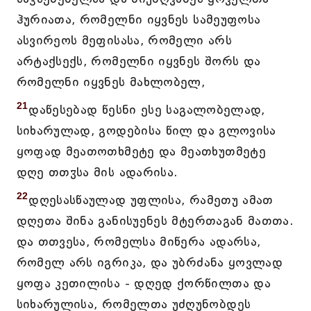
ჰურიათა, რომელნი იყვნეს სამეუფოსა
ასვირეოს მეფისასა, რომელი არს
არტაქსექს, რომელნი იყვნეს შორს და
რომელნი იყვნეს მახლობელ,
21
დაწესებად წესნი ესე საგალობელად,
სიხარულად, გოდებისა წილ და გლოვისა
ყოფად მეათოთხმეტე და მეათხუთმეტე
დღე თთჳსა მის ადარისა.
22
დღესასწაულად უფლისა, რამეთუ ამათ
დღეთა შინა განისუენეს მტერთაგან მათთა.
და თთვესა, რომელსა მიწერა ადარსა,
რომელ არს იგრიკა, და უბრძანა ყოვლად
ყოფა კეთილისა - დღედ ქორწილთა და
სიხარულისა, რომელთა უძღუნობდეს