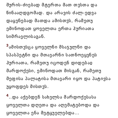
შურის-ძიებად მტერთა მათ თჳსთა და
წინააღდგომად. და არავის ძალ-ედვა
დაყენებად მათდა ამისთჳს, რამეთუ
ეშინოდათ ყოველთა ერთა ჰურიათა
სიმრავლისაგან.
3
ამისთჳსცა ყოველნი მსაჯულნი და
სპასპეტნი და მთავარნი სათნოეყვნეს
ჰურიათა, რამეთუ იცოდენ დიდებაჲ
მარდოქესი, ეშინოდათ მისგან, რამეთუ
მეფისა პალატისა მთავარი იყო და პატივსა
უყოფდეს მისთჳს.
4
..და აქებდენ სახელსა მარდოქესასა
ყოველთა დღეთა და აღემატებოდა და
ყოველთა ენა მეტყუელებდა...