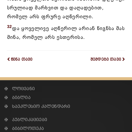
სრულიად მარხვით და დაღადებით,
რომელ არს ფრურე აღწერილი.
32
და ყოველივე აღწერილ არიან წიგნსა მას
შინა, რომელ არს ესთერისა.
წინა თავი
შემდეგი თავი
✠ ლოცვანი
✠ ბიბლია
✠ საეკლესიო კალენდარი
✠ პუბლიკაციები
✠ ბიბილოთეკა