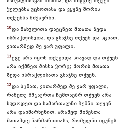
საშუალისაგან მისისა, და მიგცნე თქუენ
ჴელებსა უცხოთასა და ვყუნე შორის
თქუენსა მშჯავრნი.
10
და მახჳლითა დაეცნეთ მთათა ზედა
ისრაჱლისჲთა, და გსაჯნე თქუენ და სცნათ,
ვითარმედ მე ვარ უფალი.
11
ეგე არა იყოს თქუენდა სიავად და თქუენ
არა იქმნეთ მისსა ჴორც; შორის მთათა
ზედა ისრაჱლისათა გსაჯნე თქუენ.
12
და სცნათ, ვითარმედ მე ვარ უფალი,
რამეთუ მშჯავრთა ჩემთაებრ თქუენ არა
ხჳდოდეთ და სამართალნი ჩემნი თქუენ
არა დაიმარხენით, არამედ მიწესთა
მათამდე წარმართთასა, რომელნი იყუნეს