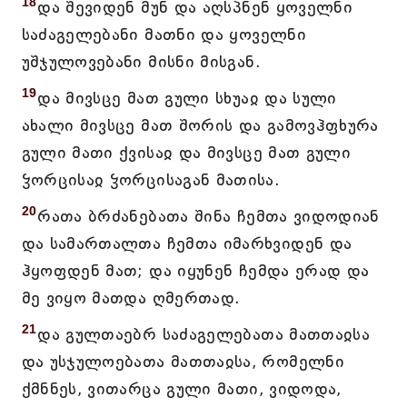
18
და შევიდენ მუნ და აღსპნენ ყოველნი
საძაგელებანი მათნი და ყოველნი
უშჯულოვებანი მისნი მისგან.
19
და მივსცე მათ გული სხუაჲ და სული
ახალი მივსცე მათ შორის და გამოვჰფხურა
გული მათი ქვისაჲ და მივსცე მათ გული
ჴორცისაჲ ჴორცისაგან მათისა.
20
რათა ბრძანებათა შინა ჩემთა ვიდოდიან
და სამართალთა ჩემთა იმარხვიდენ და
ჰყოფდენ მათ; და იყუნენ ჩემდა ერად და
მე ვიყო მათდა ღმერთად.
21
და გულთაებრ საძაგელებათა მათთაჲსა
და უსჯულოებათა მათთაჲსა, რომელნი
ქმნნეს, ვითარცა გული მათი, ვიდოდა,