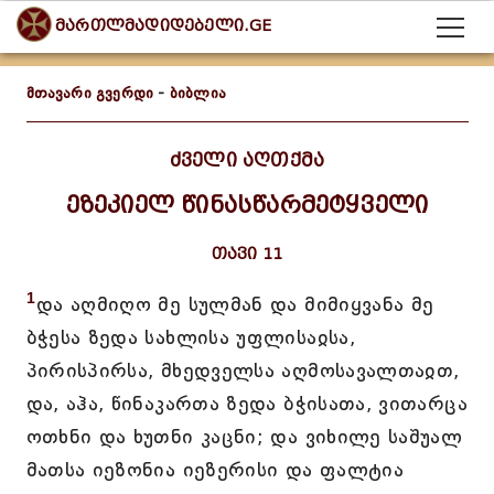
მართლმადიდებელი.GE
მთავარი გვერდი
-
ბიბლია
ძველი აღთქმა
ეზეკიელ წინასწარმეტყველი
თავი 11
1
და აღმიღო მე სულმან და მიმიყვანა მე
ბჭესა ზედა სახლისა უფლისაჲსა,
პირისპირსა, მხედველსა აღმოსავალთაჲთ,
და, აჰა, წინაკართა ზედა ბჭისათა, ვითარცა
ოთხნი და ხუთნი კაცნი; და ვიხილე საშუალ
მათსა იეზონია იეზერისი და ფალტია