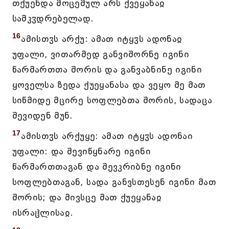
თქუენდა მოცემულ არს ქვეყანაჲ
სამკჳდრებელად.
16
ამისთჳს არქუ: ამათ იტყჳს ადონაჲ
უფალი, ვითარმედ განვიშორნე იგინი
წარმართთა შორის და განვაბნინე იგინი
ყოველსა ზედა ქუეყანასა და ვეყო მე მათ
სიწმიდე მცირე სოფლებთა შორის, სადაცა
შევიდენ მუნ.
17
ამისთჳს არქუყე: ამათ იტყჳს ადონაი
უფალი: და შევიწყნარე იგინი
წარმართთაგან და შევკრიბნე იგინი
სოფლებთაგან, სადა განვსთესენ იგინი მათ
შორის; და მივსცე მათ ქუეყანაჲ
ისრაჱლისაჲ.