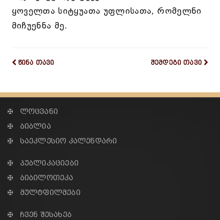
ყოველთა სიტყუათა უფლისათა, რომელნი
მიჩუენნა მე.
წინა თავი
შემდეგი თავი
✠ ლოცვანი
✠ ბიბლია
✠ საეკლესიო კალენდარი
✠ პუბლიკაციები
✠ ბიბილოთეკა
✠ მულტფილმები
✠ ჩვენ შესახებ