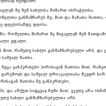
ელისაჲ ჩემდამო;
გავლენ მე შენ სახლისა მიმართ ისრაჱლისა,
მელთა განმამწარეს მე, მათ და მამათა მათთა,
ე დღესისამდე დღისა.
ნი, რომელთა მიმართ მე მიგავლენ შენ მათდამი
ფალი უფალი.
ნ მით, რამეთუ სახლი განმამწარებელი არს, და ც
 საშუალ მათსა.
თ, ნუცა განჰკრთები პირისაგან მათისა მით, რამე
ა გარემოჲს და საშუალ ღრიაკალთასა მკჳდრ ხარ 
ირისაგან მათისა ნუ განჰკრთები,
; და არქუთ სიტყუაჲ ჩემი მათ; უკეთუ არა ისმი
ამეთუ სახლი განმამწარებელთა არს.