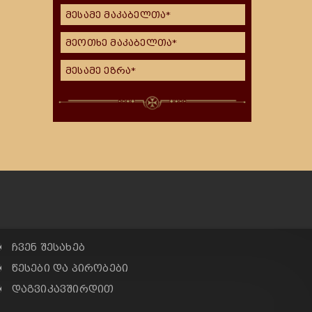
მესამე მაკაბელთა*
მეოთხე მაკაბელთა*
მესამე ეზრა*
✠ ჩვენ შესახებ
✠ წესები და პირობები
✠ დაგვიკავშირდით