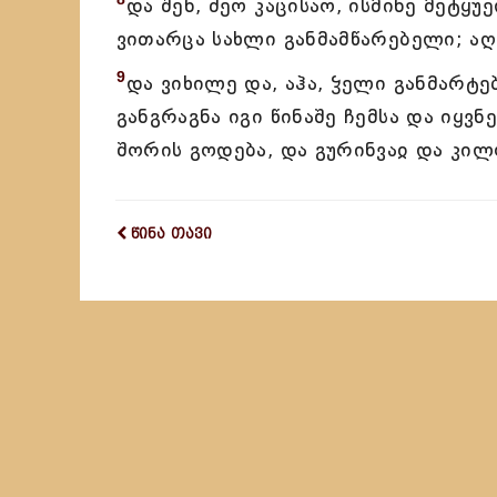
და შენ, ძეო კაცისაო, ისმინე მეტყუ
ვითარცა სახლი განმამწარებელი; აღყ
9
და ვიხილე და, აჰა, ჴელი განმარტებ
განგრაგნა იგი წინაშე ჩემსა და იყვნ
შორის გოდება, და გურინვაჲ და კილ
წინა თავი