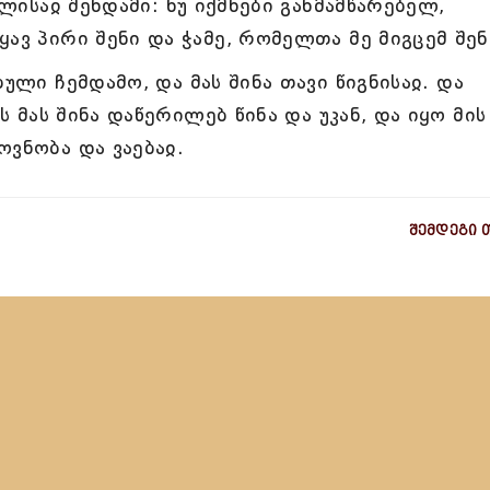
ელისაჲ შენდამი: ნუ იქმნები განმამწარებელ,
ავ პირი შენი და ჭამე, რომელთა მე მიგცემ შენ
ული ჩემდამო, და მას შინა თავი წიგნისაჲ. და
ეს მას შინა დაწერილებ წინა და უკან, და იყო მის
ოვნობა და ვაებაჲ.
შემდეგი 