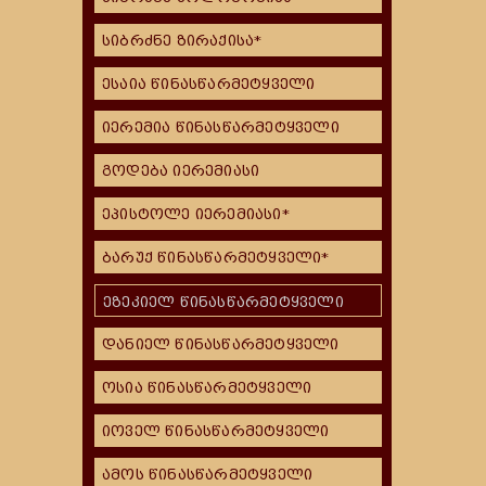
სიბრძნე ზირაქისა*
ესაია წინასწარმეტყველი
იერემია წინასწარმეტყველი
გოდება იერემიასი
ეპისტოლე იერემიასი*
ბარუქ წინასწარმეტყველი*
ეზეკიელ წინასწარმეტყველი
დანიელ წინასწარმეტყველი
ოსია წინასწარმეტყველი
იოველ წინასწარმეტყველი
ამოს წინასწარმეტყველი