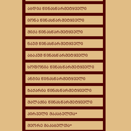
აბდია წინასწარმეტყველი
იონა წინასწარმეტყველი
მიქა წინასწარმეტყველი
ნაუმ წინასწარმეტყველი
აბაკუმ წინასწარმეტყველი
სოფონია წინასწარმეტყველი
ანგია წინასწარმეტყველი
ზაქარია წინასწარმეტყველი
მალაქია წინასწარმეტყველი
პირველი მაკაბელთა*
მეორე მაკაბელთა*