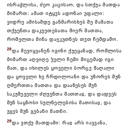
ისრაჱლისა, ძეო კაცისაო, და სთქუა მათდა
მიმართ: ამათ იტყჳს ადონაი უფალი:
ვიდრე ამისამდე განმარისხეს მე მამათა
თქუენთა დაკუეთებათა მიერ მათთა,
რომელთა შინა დაეკუთნეს თჳთ ჩემდამო.
28
და შევიყვანენ იგინი ქუეყანად, რომლისა
მიმართ აღვიღე ჴელი ჩემი მიცემად იგი
მათ, და იხილეს ყოველი ბორცჳ მაღალი
და ყოველი ხე ჩრდილოანი და უზორეს მუნ
ღმერთთა მათთა და დააწესეს მუნ
საკუმეველი ძღუენთა მათთაჲ, და დადვეს
მუნ საყნოსი სულნელებისა მათისაჲ, და
უგეს მუნ გებანი მათნი.
29
და ვთქუ მათდამი: რაჲ არს იავვანა,