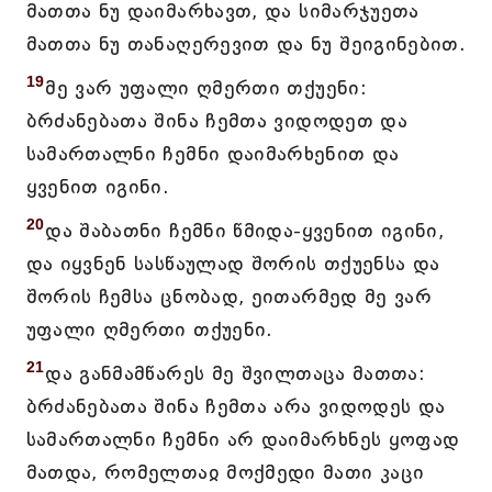
მათთა ნუ დაიმარხავთ, და სიმარჯუეთა
მათთა ნუ თანაღერევით და ნუ შეიგინებით.
19
მე ვარ უფალი ღმერთი თქუენი:
ბრძანებათა შინა ჩემთა ვიდოდეთ და
სამართალნი ჩემნი დაიმარხენით და
ყვენით იგინი.
20
და შაბათნი ჩემნი წმიდა-ყვენით იგინი,
და იყვნენ სასწაულად შორის თქუენსა და
შორის ჩემსა ცნობად, ეითარმედ მე ვარ
უფალი ღმერთი თქუენი.
21
და განმამწარეს მე შვილთაცა მათთა:
ბრძანებათა შინა ჩემთა არა ვიდოდეს და
სამართალნი ჩემნი არ დაიმარხნეს ყოფად
მათდა, რომელთაჲ მოქმედი მათი კაცი