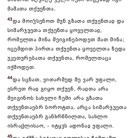
მამათა თქუენთა.
43
და მოიჴსენოთ მუნ გზათა თქუენთაჲ და
სიმარჯუეთა თქუენთა ყოველთაჲ,
რომელთა შინა შეიგინებოდეთ მათ შინა;
იცემდით პირთა თქუენთა ყოველთა ზედა
უკეთურებათა თქუენთა, რომელთაცა
იქმოდეთ.
44
და სცნათ, ვითარმედ მე ვარ უფალი,
ესრეთ რაჲ გიყო თქუენ, რაჲთა არა
შეიგინოს სახელი ჩემი არა გზათა
თქუენთაებრ ბოროტთა, არცა სიმარჯუეთა
თქუენთაებრ განხრწნილთა, სახლო
ისრაჱლისაო, - იტყჳს ადონაჲ უფალი.
45