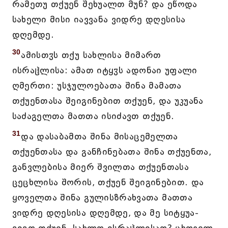
რამეთუ თქუენ შეხუალთ მუნ? და ეწოდა
სახელი მისი იავვანა ვიდრე დღესისა
დღემდე.
30
ამისთჳს თქუ სახლისა მიმართ
ისრაჱლისა: ამათ იტყჳს ადონაი უფალი
ღმერთი: უსჯულოებათა შინა მამათა
თქუენთასა შეიგინებით თქუენ, და უკუანა
საძაგელთა მათთა ისიძავთ თქუენ.
31
და დასაბამთა შინა მისაცემელთა
თქუენთასა და განჩინებათა შინა თქუენთა,
განვლებისა მიერ შვილთა თქუენთასა
ცეცხლისა შორის, თქუენ შეიგინებით. და
ყოველთა შინა გულისზრახვათა მათთა
ვიდრე დღესისა დღემდე, და მე სიტყუა-