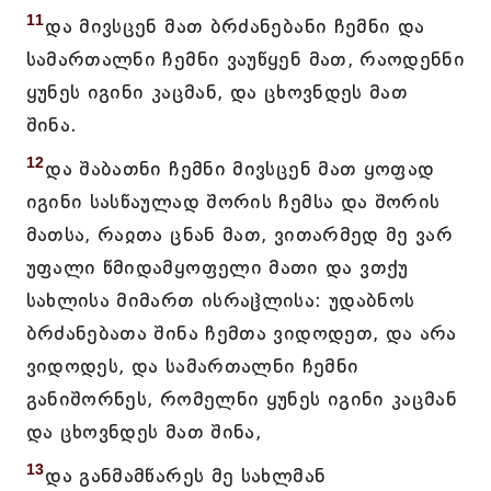
11
და მივსცენ მათ ბრძანებანი ჩემნი და
სამართალნი ჩემნი ვაუწყენ მათ, რაოდენნი
ყუნეს იგინი კაცმან, და ცხოვნდეს მათ
შინა.
12
და შაბათნი ჩემნი მივსცენ მათ ყოფად
იგინი სასწაულად შორის ჩემსა და შორის
მათსა, რაჲთა ცნან მათ, ვითარმედ მე ვარ
უფალი წმიდამყოფელი მათი და ვთქუ
სახლისა მიმართ ისრაჱლისა: უდაბნოს
ბრძანებათა შინა ჩემთა ვიდოდეთ, და არა
ვიდოდეს, და სამართალნი ჩემნი
განიშორნეს, რომელნი ყუნეს იგინი კაცმან
და ცხოვნდეს მათ შინა,
13
და განმამწარეს მე სახლმან