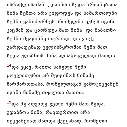
ისრაჱლისამან, უდაბნოს ზედა ბრძანებათა
შინა ჩემთა არა ვიდოდეს და სამართალნი
ჩემნი განიშორნეს, რომელნი ყუნეს იგინი
კაცმან და ცხონდეს მათ შინა; და შაბათნი
ჩემნი შეაგინნეს ფრიად; და ვთქუ
გარდაფენად გულისწყრომაჲ ჩემი მათ
ზედა უდაბნოს შინა აღსაჴოცელად მათდა.
14
და ვყავ, რაჲთა სახელი ჩემი
ყოვლითურთ არ შეიგინოს წინაშე
წარმართთასა, რომელთაგან გამოვიყვანენ
იგინი წინაშე თუალთა მათთა.
15
და მე აღვიღე ჴელი ჩემი მათ ზედა,
უდაბნოს შინა, რაჲთურთით არა
შეყვანებად მათდა ქუეყანად, რომელი