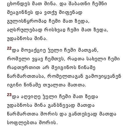
ცხონდეს მათ შინა. და შაბათნი ჩემნი
შეაგინნეს და ვთქუ მიფენად
გულისწყრომაჲ ჩემი მათ ზედა,
აღსრულებად რისხვაჲ ჩემი მათ ზედა,
უდაბნოსა შინა.
22
და მოვაქციე ჴელი ჩემი მათგან,
რომელი ვყავ ჩემთჳს, რაჲთა სახელი ჩემი
რაჲთურთით არ შეიგინოს წინაშე
წარმართთასა, რომელთაგან გამოვიყვანენ
იგინი წინაშე თუალთა მათთა.
23
და აღვიღე ჴელი ჩემი მათ ზედა
უდაბნოსა შინა განბნევად მათდა
წარმართთა შორის და განთესვად მათდა
სოფლებთა შორის.