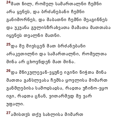
24
მათ წილ, რომელ სამართალნი ჩემნი
არა ყვნეს, და ბრძანებანი ჩემნი
განიშორნეს, და შაბათნი ჩემნი შეაგინნეს
და უკუანა გულისზრახვათა მამათა მათთასა
იყვნეს თვალნი მათნი.
25
და მე მივსცენ მათ ბრძანებანი
არაკეთილნი და სამართალნი, რომელთა
შინა არ ცხოვნდენ მათ შინა.
26
და მწიკულევან-ვყუნე იგინი ნიჭთა შინა
მათთა განსლვასა ჩემსა ყოვლისა მიმართ
განმღებისა საშოჲსაჲსა, რაჲთა უჩინო-ვყო
იგი, რაჲთა ცნან, ვითარმედ მე ვარ
უფალი.
27
ამისთჳს თქუ სახლისა მიმართ