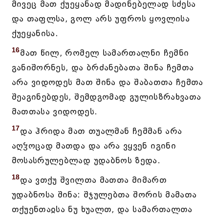
მივეც მათ ქუეყანად მადინებელად სძესა
და თაფლსა, გოლ არს უფროს ყოვლისა
ქუეყანისა.
16
მათ წილ, რომელ სამართალნი ჩემნი
განიშორნეს, და ბრძანებათა შინა ჩემთა
არა ვიდოდეს მათ შინა და შაბათთა ჩემთა
შეაგინებდეს, შემდგომად გულისზრახვათა
მათთასა ვიდოდეს.
17
და ჰრიდა მათ თუალმან ჩემმან არა
აღჴოცად მათდა და არა ვყვენ იგინი
მოსასრულებლად უდაბნოს ზედა.
18
და ვთქუ შვილთა მათთა მიმართ
უდაბნოსა შინა: შჯულებთა შორის მამათა
თქუენთაჲსა ნუ ხუალთ, და სამართალთა