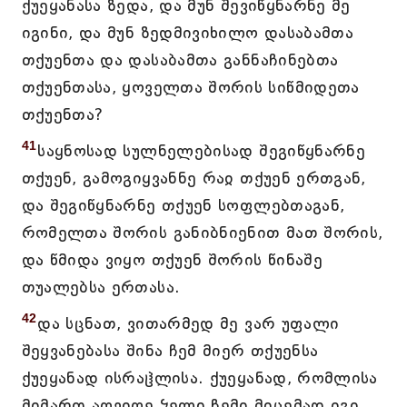
ქუეყანასა ზედა, და მუნ შევიწყნარნე მე
იგინი, და მუნ ზედმივიხილო დასაბამთა
თქუენთა და დასაბამთა განნაჩინებთა
თქუენთასა, ყოველთა შორის სიწმიდეთა
თქუენთა?
41
საყნოსად სულნელებისად შეგიწყნარნე
თქუენ, გამოგიყვანნე რაჲ თქუენ ერთგან,
და შეგიწყნარნე თქუენ სოფლებთაგან,
რომელთა შორის განიბნიენით მათ შორის,
და წმიდა ვიყო თქუენ შორის წინაშე
თუალებსა ერთასა.
42
და სცნათ, ვითარმედ მე ვარ უფალი
შეყვანებასა შინა ჩემ მიერ თქუენსა
ქუეყანად ისრაჱლისა. ქუეყანად, რომლისა
მიმართ აღვიღე ჴელი ჩემი მიცემად იგი