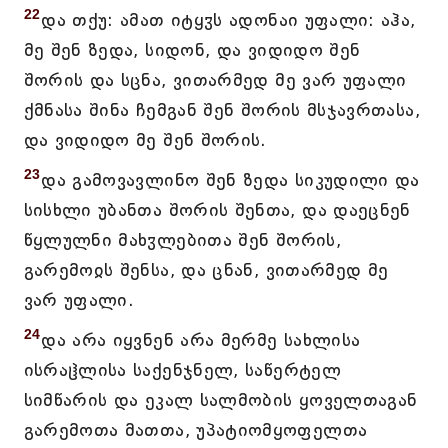
22
და თქუ: ამათ იტყჳს ადონაი უფალი: აჰა,
მე შენ ზედა, სიდონ, და ვიდიდო შენ
შორის და სცნა, ვითარმედ მე ვარ უფალი
ქმნასა შინა ჩემგან შენ შორის მსჯავრთასა,
და ვიდიდო მე შენ შორის.
23
და გამოვავლინო შენ ზედა სიკუდილი და
სისხლი უბანთა შორის შენთა, და დაეცნენ
წყლულნი მახჳლებითა შენ შორის,
გარემოჲს შენსა, და ცნან, ვითარმედ მე
ვარ უფალი.
24
და არა იყვნენ არა მერმე სახლისა
ისრაჱლისა საქენჯნელ, საწერტელ
სიმწარის და ეკალ სალმობის ყოველთაგან
გარემოთა მათთა, უპატიომყოფელთა