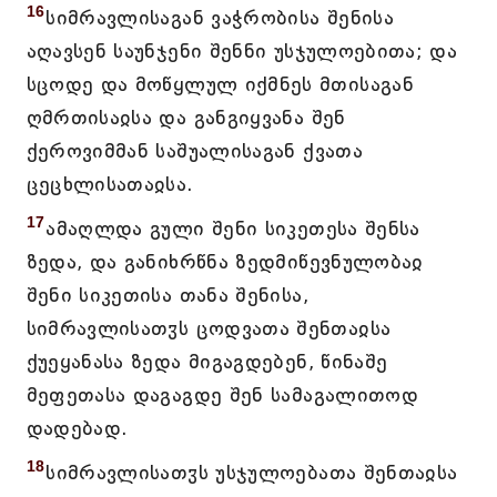
16
სიმრავლისაგან ვაჭრობისა შენისა
აღავსენ საუნჯენი შენნი უსჯულოებითა; და
სცოდე და მოწყლულ იქმნეს მთისაგან
ღმრთისაჲსა და განგიყვანა შენ
ქეროვიმმან საშუალისაგან ქვათა
ცეცხლისათაჲსა.
17
ამაღლდა გული შენი სიკეთესა შენსა
ზედა, და განიხრწნა ზედმიწევნულობაჲ
შენი სიკეთისა თანა შენისა,
სიმრავლისათჳს ცოდვათა შენთაჲსა
ქუეყანასა ზედა მიგაგდებენ, წინაშე
მეფეთასა დაგაგდე შენ სამაგალითოდ
დადებად.
18
სიმრავლისათჳს უსჯულოებათა შენთაჲსა