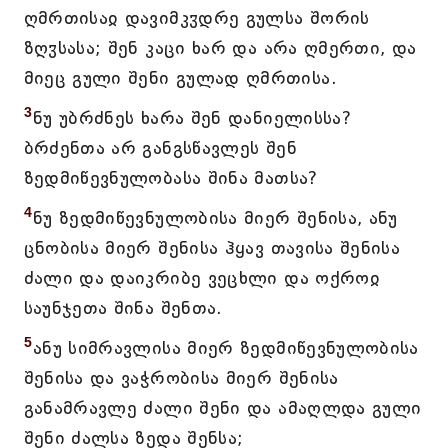
ღმრთისაჲ დავიმკჳდრე გულსა შორის
ზღჳსასა; შენ კაცი ხარ და არა ღმერთი, და
მიეც გული შენი გულად ღმრთისა.
3
ნუ უბრძნეს ხარა შენ დანიელისსა?
ბრძენთა არ განგსწავლეს შენ
ზედმიწევნულობასა შინა მათსა?
4
ნუ ზედმიწევნულობისა მიერ შენისა, ანუ
ცნობისა მიერ შენისა ჰყავ თავისა შენისა
ძალი და დაიკრიბე ვეცხლი და ოქროჲ
საუნჯეთა შინა შენთა.
5
ანუ სიმრავლისა მიერ ზედმიწევნულობისა
შენისა და ვაჭრობისა მიერ შენისა
განამრავლე ძალი შენი და ამაღლდა გული
შენი ძალსა ზედა შენსა;