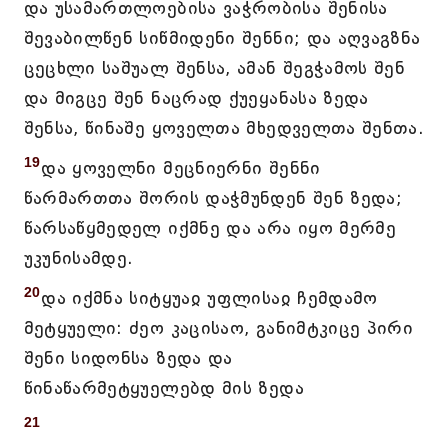
და უსამართლოებისა ვაჭრობისა შენისა
შევაბილწენ სიწმიდენი შენნი; და აღვაგზნა
ცეცხლი საშუალ შენსა, ამან შეგჭამოს შენ
და მიგცე შენ ნაცრად ქუეყანასა ზედა
შენსა, წინაშე ყოველთა მხედველთა შენთა.
19
და ყოველნი მეცნიერნი შენნი
წარმართთა შორის დაჭმუნდენ შენ ზედა;
წარსაწყმედელ იქმნე და არა იყო მერმე
უკუნისამდე.
20
და იქმნა სიტყუაჲ უფლისაჲ ჩემდამო
მეტყუელი: ძეო კაცისაო, განიმტკიცე პირი
შენი სიდონსა ზედა და
წინაწარმეტყუელებდ მის ზედა
21