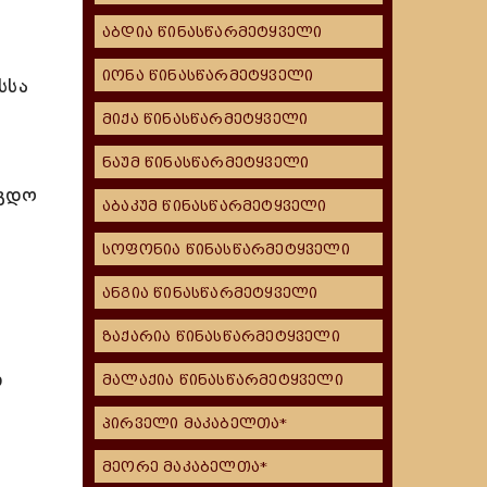
აბდია წინასწარმეტყველი
იონა წინასწარმეტყველი
სსა
მიქა წინასწარმეტყველი
ნაუმ წინასწარმეტყველი
აგდო
აბაკუმ წინასწარმეტყველი
სოფონია წინასწარმეტყველი
ანგია წინასწარმეტყველი
ზაქარია წინასწარმეტყველი
ი
მალაქია წინასწარმეტყველი
პირველი მაკაბელთა*
მეორე მაკაბელთა*