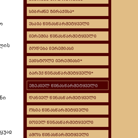
სიბრძნე ზირაქისა*
ო
ესაია წინასწარმეტყველი
იერემია წინასწარმეტყველი
ოლის
გოდება იერემიასი
ეპისტოლე იერემიასი*
ბარუქ წინასწარმეტყველი*
ეზეკიელ წინასწარმეტყველი
ნი
დანიელ წინასწარმეტყველი
ოსია წინასწარმეტყველი
იოველ წინასწარმეტყველი
ყუაჲ
ამოს წინასწარმეტყველი