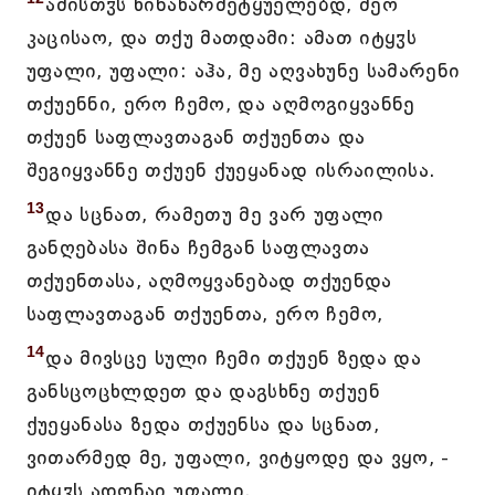
ამისთჳს წინაწარმეტყუელებდ, ძეო
კაცისაო, და თქუ მათდამი: ამათ იტყჳს
უფალი, უფალი: აჰა, მე აღვახუნე სამარენი
თქუენნი, ერო ჩემო, და აღმოგიყვანნე
თქუენ საფლავთაგან თქუენთა და
შეგიყვანნე თქუენ ქუეყანად ისრაილისა.
13
და სცნათ, რამეთუ მე ვარ უფალი
განღებასა შინა ჩემგან საფლავთა
თქუენთასა, აღმოყვანებად თქუენდა
საფლავთაგან თქუენთა, ერო ჩემო,
14
და მივსცე სული ჩემი თქუენ ზედა და
განსცოცხლდეთ და დაგსხნე თქუენ
ქუეყანასა ზედა თქუენსა და სცნათ,
ვითარმედ მე, უფალი, ვიტყოდე და ვყო, -
იტყჳს ადონაი უფალი.