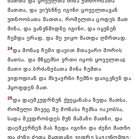
მათთა და ყოველთა შინა უთნოობათა
მათთა, და ვიჴსნნე იგინი ყოველთაგან
უთნოობათა მათთა, რომელთა ცოდეს მათ
შინა, და განვწმიდნე იგინი, და იყვნენ
ჩემდა ერად, და მე ვიყო მათდა ღმრთად.
24
და მონაჲ ჩემი დავით მთავარი შორის
მათსა. და მწყემსი ვრთი იყოს ყოველთაჲ
მათი და ბრძანებათა შინა ჩემთა
ვიდოდიან და მსჯავრნი ჩემნი დაიცვნენ და
ჰყოფდენ მათ.
25
და დაემკჳდრნენ ქუეყანასა ზედა მათსა,
რომელი მივეც მე მონასა ჩემსა იაკობსა,
სადა მკჳდრობდეს მუნ მამანი მათნი, და
დაემკჳრნენ მას ზედა იგინი და ძენი მათნი
და ძენი ძეთა მათთანი ვიდრე საუკუნომდე;