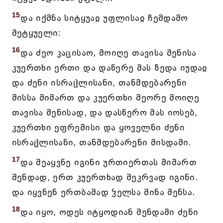
15
და იქმნა სიტყუაჲ უფლისაჲ ჩემდამო
მეტყუელი:
16
და ძეო კაცისაო, მოიღე თავისა შენისა
კუერთხი ერთი და დაწერე მას ზედა იუდაჲ
და ძენი ისრაჱლისანი, თანმდებარენი
მისსა მიმართ და კუერთხი მეორე მოიღე
თავისა შენისად, და დასწერო მას იოსებ,
კუერთხი ეფრემისი და ყოველნი ძენი
ისრაჱლისანი, თანმდებარენი მისდამი.
17
და შეაყვნე იგინი ურთიერთას მიმართ
შენდად, ერთ კუერთხად შეკრვად იგინი.
და იყვნენ ერთბამად ჴელსა შინა შენსა.
18
და იყო, ოდეს იტყოდიან შენდამი ძენი