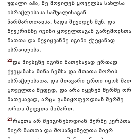
უფალი აჰა, მე მოვიღებ ყოველსა სახლსა
ისრაჱლისასა საშუალისაგან
წარმართთაჲსა, სადა შევიდეს მუნ, და
შევკრიბნე იგინი ყოველთაგან გარემოჲსთა
მათთა და შევიყვანნე იგინი ქუეყანად
ისრაილისა.
22
და მივსცნე იგინი ნათესავად ერთად
ქუეყანასა შინა ჩემსა და მთათა შორის
ისრაჱლისათა, და მთავარი ერთი იყოს მათ
ყოველთა მეფედ, და არა იყვნენ მერმე ორ
ნათესავად, არცა განიყოფვოდიან მერმე
ორთა მეფეთა მიმართ.
23
რაჲთა არ შეიგინებოდიან მერმე კერპთა
მიერ მათთა და მოსაწყინელთა მიერ