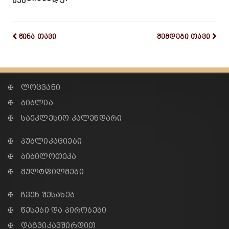
წინა თავი
შემდეგი თავი
✠ ლოცვანი
✠ ბიბლია
✠ საეკლესიო კალენდარი
✠ პუბლიკაციები
✠ ბიბილოთეკა
✠ მულტფილმები
✠ ჩვენ შესახებ
✠ წესები და პირობები
✠ დაგვიკავშირდით