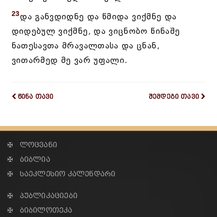
23
და განვდიდნე და წმიდა ვიქმნე და
დიდებულ ვიქმნე, და ვიცნობო წინაშე
ნათესავთა მრავალთასა და ცნან,
ვითარმედ მე ვარ უფალი.
წინა თავი
შემდეგი თავი
✠ ლოცვანი
✠ ბიბლია
✠ საეკლესიო კალენდარი
✠ პუბლიკაციები
✠ ბიბილოთეკა