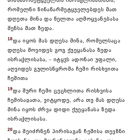
წინაწარმეტყუელთა ისრაჱლისათათა,
რომელნი წინაწარმეტყუელებდეს მათ
დღეთა შინა და წელთა აღმოყვანებასა
შენსა მათ ზედა.
18
და იყოს მას დღესა შინა, რომელსაცა
დღესა მოვიდეს გოგ ქუეყანასა ზედა
ისრაჱლისასა, - იტყჳს ადონაი უფალი,
აღვიდეს გულისწყრომა ჩემი რისხვითა
ჩემითა
19
და შური ჩემი ცეცხლითა რისხვისა
ჩემისაჲათა, ვიტყოდე, არა თუ მას დღესა
შინა იყოს ძრვა დიდი ქუეყანასა ზედა
ისრაჱლისასა.
20
და შეიძრნენ პირისაგან ჩემისა თევზნი