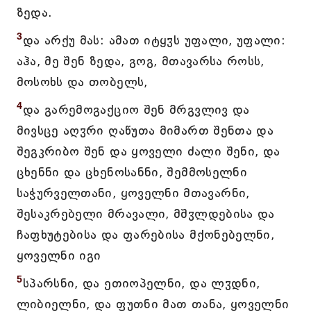
ზედა.
3
და არქუ მას: ამათ იტყჳს უფალი, უფალი:
აჰა, მე შენ ზედა, გოგ, მთავარსა როსს,
მოსოხს და თობელს,
4
და გარემოგაქციო შენ მრგვლივ და
მივსცე აღჳრი ღაწუთა მიმართ შენთა და
შეგკრიბო შენ და ყოველი ძალი შენი, და
ცხენნი და ცხენოსანნი, შემმოსელნი
საჭურველთანი, ყოველნი მთავარნი,
შესაკრებელი მრავალი, მშჳლდებისა და
ჩაფხუტებისა და ფარებისა მქონებელნი,
ყოველნი იგი
5
სპარსნი, და ეთიოპელნი, და ლჳდნი,
ლიბიელნი, და ფუთნი მათ თანა, ყოველნი