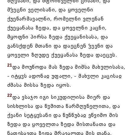
ზღჳსანი, და მფრინველნი ცისანი, და
მჴეცნი ველისანი, და ყოველნი
ქუეწარმავალნი, რომელნი ვლენან
ქუეყანასა ზედა, და ყოველნი კაცნი,
მყოფნი პირსა ზედა ქუეყანისასა, და
განსქდენ მთანი და დაეცნენ ჴევნი და
ყოველი ზღუდე ქუეყანასა ზედა დაეცეს.
21
და მოუწოდა მას ზედა შიშსა მახჳლისასა,
- იტყჳს ადონაჲ უფალი, - მახჳლი კაცისაჲ
ძმასა მისსა ზედა იყოს.
22
და ვსაჯო იგი სიკუდილისა მიერ და
სისხლისა და წჳმითა წარმღუნელითა, და
ქვანი სეტყჳსანი და წუნწუბაჲ ვწვიმო მის
ზედა და ყოველთა ზედა მისთანათა და
ნათესავთა ზედა მრავალთა მის თანა.