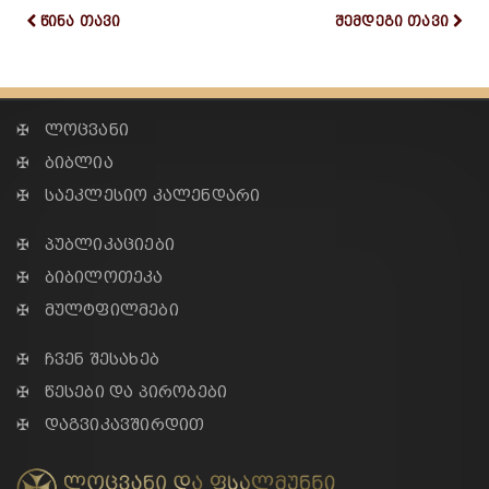
წინა თავი
შემდეგი თავი
✠ ლოცვანი
✠ ბიბლია
✠ საეკლესიო კალენდარი
✠ პუბლიკაციები
✠ ბიბილოთეკა
✠ მულტფილმები
✠ ჩვენ შესახებ
✠ წესები და პირობები
✠ დაგვიკავშირდით