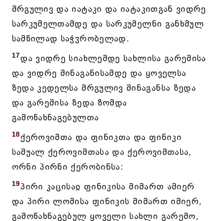
მრგულივ და იატაკი და იატაკითგან ვიდრე
სარკუმელთამდე და სარკუმელნი განხმულ
სამწილად საჭჳრობელად.
17
და ვიდრე სიახლემდე სახლისა გარეშისა
და ვიდრე შინაგანისამდე და ყოველსა
ზედა კედელსა მრგულივ შინაგანსა ზედა
და გარეშისა ზედა ზომდა
გამოწახნაგებულთა
18
ქეროვიმთა და ფინიკთა და ფინიკი
საშუალ ქეროვიმთასა და ქეროვიმთასა,
ორნი პირნი ქერობინსა:
19
პირი კაცისაჲ ფინიკისა მიმართ ამიერ
და პირი ლომისა ფინიკის მიმართ იმიერ,
გამოწახნაგებულ ყოველი სახლი გარემო,