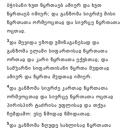
ბჭისანი ხუთ წყრთაებ ამიერ და ხუთ
წყრთაებ იმიერ; და განზომა სიგრძე მისი
წყრთათა ორმეოცთაჲ და სივრცე წყრთათა
ოცთაჲ.
3
და შევიდა ეზოდ უშინაგანესად და
განზომა ელამი სიფართისაჲ წყრთათა
ორთაჲ და კარი წყრთათა ექუსთაჲ, და
სამჴარნი სიფართისანი წყრთა შჳდთაჲ
ამიერ და წყრთა შჳდთაჲ იმიერ.
4
და განზომა სიგრძე კართაჲ წყრთათა
ორმეოცთაჲ და სივრცე წყრთათა ოცთაჲ
პირისპირ ტაძრისა უფლისაჲ და თქუა
ჩემდამო: ესე წმიდაჲ წმიდათაჲ.
5
და განზომა ზღუდე სახლისაჲ წყრთათა