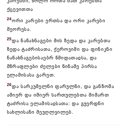
კარებნი, ხოლო ორთა მათ კარებთა
ქცევითთა
24
ორი კარები ერთსა და ორი კარები
მეორესა.
25
და ნაწახნაგები მის ზედა და კარებთა
ზედა ტაძრისათა, ქეროვიმი და ფინიკნი
ნაწახნაგებისაებრ წმიდათაჲსა, და
მწრაფლები ძელები წინაშე პირსა
ელამისასა გარეთ.
26
და სარკუმელნი ფარულნი, და განზომა
ამიერ და იმიერ სართულებთა მიმართ
ტაძრისა ელამისაჲსათა: და გუერდნი
სახლისანი შეუღლვილებ.