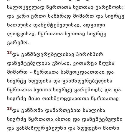
სალოცველად წყრთათა ხუთთაჲ გარემოჲს;
და კარი ერთი სამხრად მიმართ და სივრცე
ნათლისა დანეშტებულისაჲ, ადგილი
ლოცვისაჲ, წყრთათა ხუთთაჲ სივრცე
გარემო.
12
და განმზღვრებელისაჲ პირისპირ
დანეშტებულისა გზისაჲ, ვითარცა ზღჳსა
მიმართ - წყრთათა სამეოცდაათთაჲ და
სივრცე ზღუდისა და განმზღვრებელისა
წყრთათა ხუთთა სივრცე გარემოჲს; და და
სიგრძე მისი ოთხმეოცდაათთა წყრთათაჲ.
13
და განზომა დამართებით სახლისა
სიგრძე წყრთათა ასთაჲ და დანეშტებულნი
და განმაზღვრებელნი და ზღუდენი მათნი