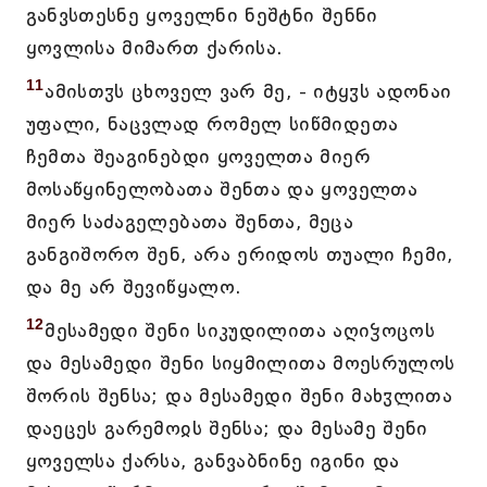
განვსთესნე ყოველნი ნეშტნი შენნი
ყოვლისა მიმართ ქარისა.
11
ამისთჳს ცხოველ ვარ მე, - იტყჳს ადონაი
უფალი, ნაცვლად რომელ სიწმიდეთა
ჩემთა შეაგინებდი ყოველთა მიერ
მოსაწყინელობათა შენთა და ყოველთა
მიერ საძაგელებათა შენთა, მეცა
განგიშორო შენ, არა ერიდოს თუალი ჩემი,
და მე არ შევიწყალო.
12
მესამედი შენი სიკუდილითა აღიჴოცოს
და მესამედი შენი სიყმილითა მოესრულოს
შორის შენსა; და მესამედი შენი მახჳლითა
დაეცეს გარემოჲს შენსა; და მესამე შენი
ყოველსა ქარსა, განვაბნინე იგინი და