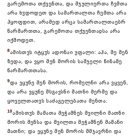
გარემოთა თქვენთა, და შჯულიერთა ჩვმთა
არა ხჳდოდეთ და სამართალთა ჩემთა არა
ჰყოფდით, არამედ არცა სამართალთაებრ
წარმართთა, გარემოთა თქუენთაჲსა არა
იქმოდეთ.
8
ამისთჳს იტყჳს ადონაი უფალი: აჰა, მე შენ
ზედა, და ვყო შენ შორის საშჯელი წინაშე
წარმართთასა.
9
და ვყუნე შენ შორის, რომელნი არა ვყვენ,
და არა ვყუნე მსგავსნი მათნი მერმე და
ყოველთათჳს საძაგელებათა შენთა.
10
ამისთჳს მამათა შეჭამნეს შვილნი მათნი
შორის შენსა და შვილთა შეჭამნენ მამანი
მათნი; და ვყუნე შენ შორის მშჯავრნი და