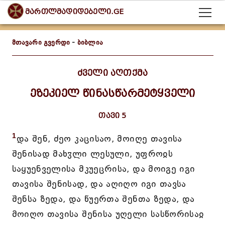
მართლმადიდებელი.GE
მთავარი გვერდი
-
ბიბლია
ძველი აღთქმა
ეზეკიელ წინასწარმეტყველი
თავი 5
1
და შენ, ძეო კაცისაო, მოიღე თავისა
შენისად მახჳლი ლესული, უფროჲს
საყუენველისა მკუეცრისა, და მოიგე იგი
თავისა შენისად, და აღიღო იგი თავსა
შენსა ზედა, და წუერთა შენთა ზედა, და
მოიღო თავისა შენისა უღელი სასწორისაჲ