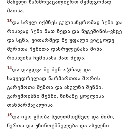
მახჳლი წარმოვაცალიერო შემდგომად
მათსა.
13
და სრულ იქმნეს გულისწყრომაჲ ჩემი და
რისხვაჲ ჩემი მათ ზედა და ნუგეშინის-ვსცე
და სცნა, ვითარმედ მე უფალი ვიტყოდე
შურითა ჩემითა დასრულებასა შინა
რისხვისა ჩემისასა მათ ზედა.
14
და დაგდვა მე შენ ოჴრად და
საყუედრელად წარმართთა შორის
გარემოთა შენთა და ასულნი შენნი,
გარემოჲსნი შენნი, წინაშე ყოვლისა
თანწარმავალისა.
15
და იყო გმობა სულთმთქმელ და შიში,
წურთა და უჩინოქმნულება და ასულნი