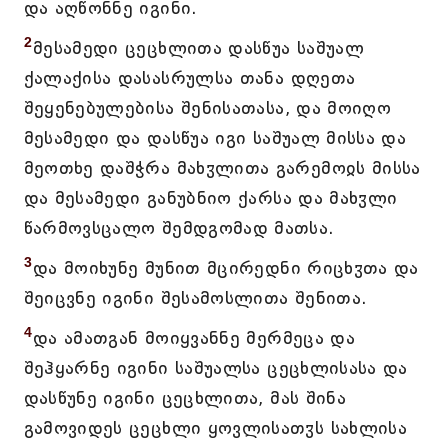
და აღწონნე იგინი.
2
მესამედი ცეცხლითა დასწუა საშუალ
ქალაქისა დასასრულსა თანა დღეთა
შეყენებულებისა შენისათასა, და მოიღო
მესამედი და დასწუა იგი საშუალ მისსა და
მეოთხე დაშჭრა მახჳლითა გარემოჲს მისსა
და მესამედი განუბნიო ქარსა და მახჳლი
წარმოვსცალო შემდგომად მათსა.
3
და მოიხუნე მუნით მცირედნი რიცხჳთა და
შეიცვნე იგინი შესამოსლითა შენითა.
4
და ამათგან მოიყვანნე მერმეცა და
შეჰყარნე იგინი საშუალსა ცეცხლისასა და
დასწუნე იგინი ცეცხლითა, მას შინა
გამოვიდეს ცეცხლი ყოვლისათჳს სახლისა