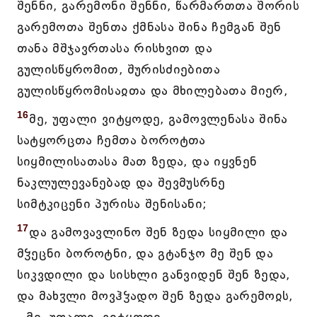
შენნი, გარემონი შენნი, წარმართთა შორის
გარემოთა შენთა ქმნასა შინა ჩემგან შენ
თანა მშჯავრთასა რისხვით და
გულისწყრომით, შურისძიებითა
გულისწყრომისაჲთა და მხილებათა მიერ,
16
მე, უფალი ვიტყოდე, გამოვლენასა შინა
სატყორცთა ჩემთა ბოროტთა
სიყმილისათასა მათ ზედა, და იყვნენ
ნაკლულევანებად და შევმუსრნე
სიმტკიცენი პურისა შენისანი;
17
და გამოვავლინო შენ ზედა სიყმილი და
მჴეცნი ბოროტნი, და გტანჯო მე შენ და
სიკვდილი და სისხლი განვიდენ შენ ზედა,
და მახჳლი მოვჰჴადო შენ ზედა გარემოჲს,