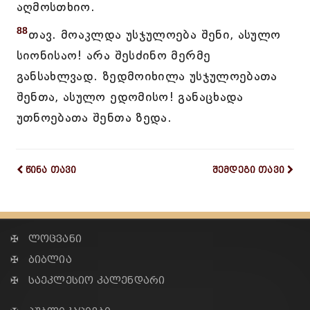
აღმოსთხიო.
88
თავ. მოაკლდა უსჯულოება შენი, ასულო
სიონისაო! არა შესძინო მერმე
განსახლვად. ზედმოიხილა უსჯულოებათა
შენთა, ასულო ედომისო! განაცხადა
უთნოებათა შენთა ზედა.
წინა თავი
შემდეგი თავი
✠ ლოცვანი
✠ ბიბლია
✠ საეკლესიო კალენდარი