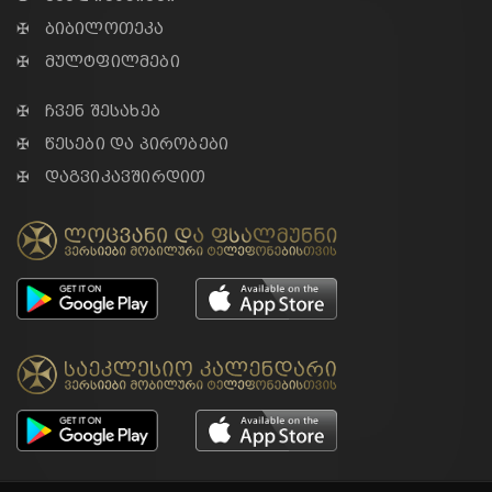
✠ ბიბილოთეკა
✠ მულტფილმები
✠ ჩვენ შესახებ
✠ წესები და პირობები
✠ დაგვიკავშირდით