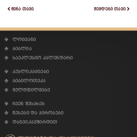
წინა თავი
შემდეგი თავი
✠ ლოცვანი
✠ ბიბლია
✠ საეკლესიო კალენდარი
✠ პუბლიკაციები
✠ ბიბილოთეკა
✠ მულტფილმები
✠ ჩვენ შესახებ
✠ წესები და პირობები
✠ დაგვიკავშირდით