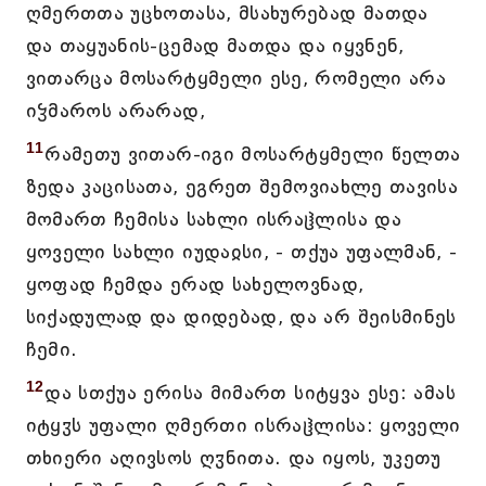
ღმერთთა უცხოთასა, მსახურებად მათდა
და თაყუანის-ცემად მათდა და იყვნენ,
ვითარცა მოსარტყმელი ესე, რომელი არა
იჴმაროს არარად,
11
რამეთუ ვითარ-იგი მოსარტყმელი წელთა
ზედა კაცისათა, ეგრეთ შემოვიახლე თავისა
მომართ ჩემისა სახლი ისრაჱლისა და
ყოველი სახლი იუდაჲსი, - თქუა უფალმან, -
ყოფად ჩემდა ერად სახელოვნად,
სიქადულად და დიდებად, და არ შეისმინეს
ჩემი.
12
და სთქუა ერისა მიმართ სიტყვა ესე: ამას
იტყჳს უფალი ღმერთი ისრაჱლისა: ყოველი
თხიერი აღივსოს ღჳნითა. და იყოს, უკეთუ