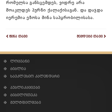
რომელსა განსცემდეს, ვიდრე არა
მოაკლდეს პურნი ქალაქისაგან. და დაჯდა
იერემია ეზოსა შინა საპყრობილისასა.
წინა თავი
შემდეგი თავი
✠ ლოცვანი
✠ ბიბლია
✠ საეკლესიო კალენდარი
✠ პუბლიკაციები
✠ ბიბილოთეკა
✠ მულტფილმები