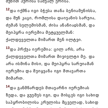
მუნით პურისა საშუალ ერისა.
12
და იქმნა იგი ბჭესა თანა ბენიამენისსა,
და მუნ კაცი, რომლისა დაივანის სარუია,
ძემან სელემისმან, ძისა ანანიაჲსმან, და
შეიპყრა იერემია მეტყუელმან:
ქალდეველთა მიმართ შენ ილტვი.
13
და ჰრქუა იერემია: ცილ არს, არა
ქალდეველთა მიმართ მივივლტი მე. და
არა ისმინა მისი, და შეიპყრა სარუიამან
იერემია და შეიყვანა იგი მთავართა
მიმართ.
14
და განმწარდეს მთავარნი იერემიას
ზედა, და გუემეს იგი, და მისცეს იგი სახიდ
საპყრობილისა კრულისა მცველად, სახიდ