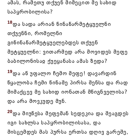
ამას, რამეთუ თქუენ მიმეცით მე სახიდ
საპყრობილისა?
18
და სადა არიან წინაწარმეტყუელნი
თქუენნი, რომელნი
გიწინაწარმეტყუელებდეს თქუენ
მეტყუელნი: ვითარმედ არა მოვიდეს მეფე
ბაბილონისაჲ ქუეყანასა ამას ზედა?
19
და აწ უფალო ჩემო მეფე! დავარდინ
წყალობა ჩემი წინაშე პირსა შენსა და რად
მიმაქცევ მე სახიდ იონათან მწიგნველისა?
და არა მოვკუდე მუნ.
20
და მიუწესა მეფემან სედეკია და შეაგდეს
იგი სახლსა საპყრობილისასა, და
მისცემდეს მას პურსა ერთსა დღივ გარეშე,