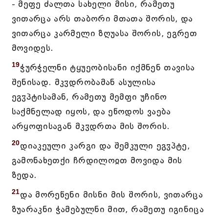
- მეფე ძალთა სახელი მისი, რამეთუ
ვითარცა არს თაბორი მთათა შორის, და
ვითარცა კარმელი ზღუასა შორის, ეგრეთ
მოვიდეს.
19
ჭურჭელნი ტყუეობისანი იქმნენ თავისა
შენისად. მკჳდრობამან ასულისა
ეგჳპტისამან, რამეთუ მემფი უჩინო
საქმნელად იყოს, და ეწოდოს ვაება
არყოფისაგან მკჳდრთა მის შორის.
20
დიაკეული კარგი და შემკული ეგჳპტე,
გამონახეთქი ჩრდილოჲთ მოვიდა მის
ზედა.
21
და მორეწენი მისნი მის შორის, ვითარცა
ზუარაკნი ჭამებულნი მით, რამეთუ იგინიცა