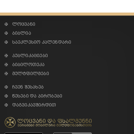
✠ ლოცვანი
✠ ბიბლია
✠ საეკლესიო კალენდარი
✠ პუბლიკაციები
✠ ბიბილოთეკა
✠ მულტფილმები
✠ ჩვენ შესახებ
✠ წესები და პირობები
✠ დაგვიკავშირდით