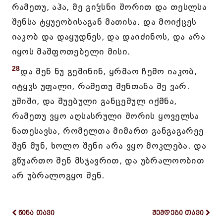
რამეთუ, აჰა, მე გიჴსნი შორით და თესლსა
შენსა ტყუეობისაგან მათისა. და მოიქცეს
იაკობ და დაყუდნეს, და დაიძინოს, და არა
იყოს მაშფოთებელი მისი.
28
და შენ ნუ გეშინინ, ყრმაო ჩემო იაკობ,
იტყჳს უფალი, რამეთუ შენთანა მე ვარ.
უშიში, და შუებული განცემულ იქმნა,
რამეთუ ვყო აღსასრული შორის ყოველსა
ნათესავსა, რომელთა მიმართ განგაგარეე
შენ მუნ, ხოლო შენი არა ვყო მოკლება. და
გწუართო შენ მსჯავრით, და უბრალოობით
არ უბრალოგყო შენ.
წინა თავი
შემდეგი თავი