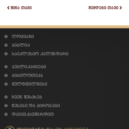
წინა თავი
შემდეგი თავი
✠ ლოცვანი
✠ ბიბლია
✠ საეკლესიო კალენდარი
✠ პუბლიკაციები
✠ ბიბილოთეკა
✠ მულტფილმები
✠ ჩვენ შესახებ
✠ წესები და პირობები
✠ დაგვიკავშირდით