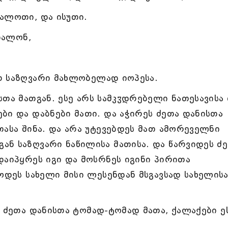
ალოთი, და ისუთი.
იალონ,
თ საზღვარი მახლობელად იოპესა.
თა მათგან. ესე არს სამკჳდრებელი ნათესავისა
ბი და დაბნები მათი. და აჭირეს ძეთა დანისთა
თასა შინა. და არა უტევებდეს მათ ამორეველნი
ნ საზღვარი ნაწილისა მათისა. და წარვიდეს ძე
დაიპყრეს იგი და მოსრნეს იგინი პირითა
ოდეს სახელი მისი ლესენდან მსგავსად სახელისა
ა ძეთა დანისთა ტომად-ტომად მათა, ქალაქები ე