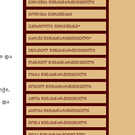
იერემია წინასწარმეტყველი
გოდება იერემიასი
ეპისტოლე იერემიასი*
ბარუქ წინასწარმეტყველი*
ეზეკიელ წინასწარმეტყველი
ი და
დანიელ წინასწარმეტყველი
ოსია წინასწარმეტყველი
იოველ წინასწარმეტყველი
იქი,
ამოს წინასწარმეტყველი
 და
აბდია წინასწარმეტყველი
იონა წინასწარმეტყველი
მიქა წინასწარმეტყველი