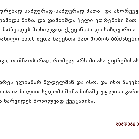
ჳდრებად საზღვრად-საზღვრად მათა. და ამორევ
ამიდს შინა. და დამძიმდა ჴელი ეფრემისი მათ
და წარვიდეს მოხილვად ქუეყანისა და საზღვართა
ნაწილი ისოს ძეთა ნავესთა მათ შორის ბრძანებ
ოვა, თამნათსარაჲ, რომელ არს მთასა ეფრემისას
დრეს ელიაზარ მღდელმან და ისო, და ისო ნავეს
ისათა წილით სედომს შინა წინაშე უფლისა კარ
ა წარვიდეს მოხილვად ქუეყანისა.
შემდეგი 