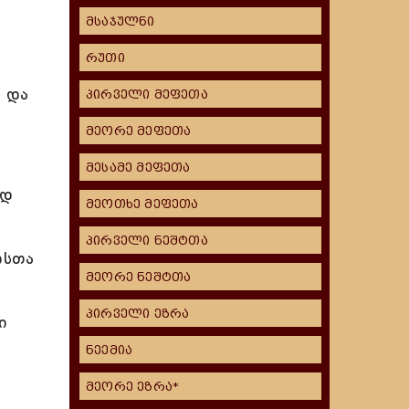
მსაჯულნი
რუთი
, და
პირველი მეფეთა
მეორე მეფეთა
მესამე მეფეთა
თდ
მეოთხე მეფეთა
პირველი ნეშტთა
ისთა
მეორე ნეშტთა
პირველი ეზრა
ი
ნეემია
მეორე ეზრა*