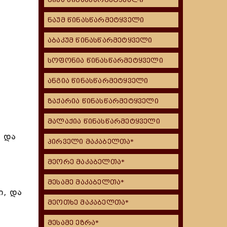
ნაუმ წინასწარმეტყველი
აბაკუმ წინასწარმეტყველი
სოფონია წინასწარმეტყველი
ანგია წინასწარმეტყველი
ზაქარია წინასწარმეტყველი
მალაქია წინასწარმეტყველი
 და
პირველი მაკაბელთა*
მეორე მაკაბელთა*
მესამე მაკაბელთა*
ი, და
მეოთხე მაკაბელთა*
მესამე ეზრა*