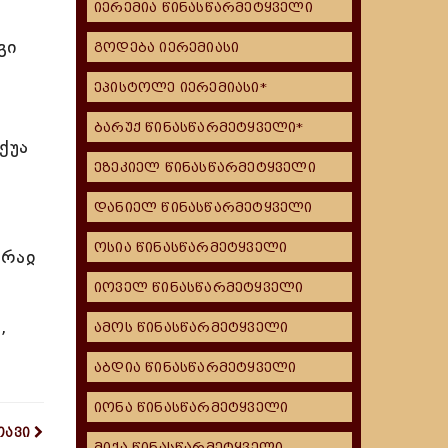
იერემია წინასწარმეტყველი
გი
გოდება იერემიასი
ეპისტოლე იერემიასი*
ბარუქ წინასწარმეტყველი*
ქუა
ეზეკიელ წინასწარმეტყველი
დანიელ წინასწარმეტყველი
ოსია წინასწარმეტყველი
 რაჲ
იოველ წინასწარმეტყველი
,
ამოს წინასწარმეტყველი
აბდია წინასწარმეტყველი
იონა წინასწარმეტყველი
თავი
მიქა წინასწარმეტყველი