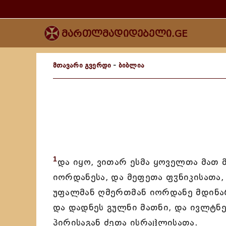
მართლმადიდებელი.GE
მთავარი გვერდი
-
ბიბლია
1
და იყო, ვითარ ესმა ყოველთა მათ
იორდანესა, და მეფეთა ფჳნიკისათა,
უფალმან ღმერთმან იორდანე მდინარ
და დადნეს გულნი მათნი, და ივლტნე
პირისაგან ძეთა ისრაჱლისათა.