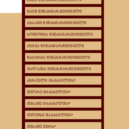
ნაუმ წინასწარმეტყველი
აბაკუმ წინასწარმეტყველი
სოფონია წინასწარმეტყველი
ანგია წინასწარმეტყველი
ზაქარია წინასწარმეტყველი
მალაქია წინასწარმეტყველი
პირველი მაკაბელთა*
მეორე მაკაბელთა*
მესამე მაკაბელთა*
მეოთხე მაკაბელთა*
მესამე ეზრა*