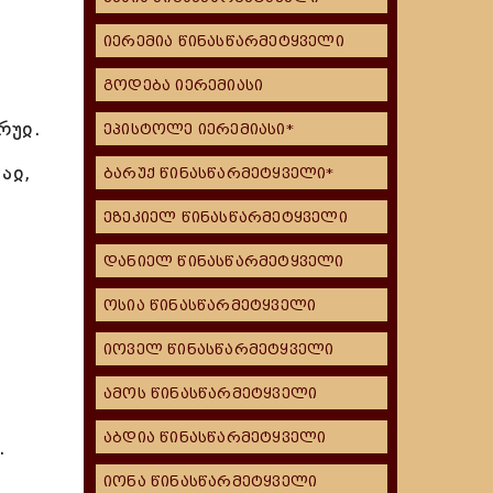
იერემია წინასწარმეტყველი
გოდება იერემიასი
რუჲ.
ეპისტოლე იერემიასი*
აჲ,
ბარუქ წინასწარმეტყველი*
ეზეკიელ წინასწარმეტყველი
დანიელ წინასწარმეტყველი
ოსია წინასწარმეტყველი
იოველ წინასწარმეტყველი
ამოს წინასწარმეტყველი
აბდია წინასწარმეტყველი
.
იონა წინასწარმეტყველი