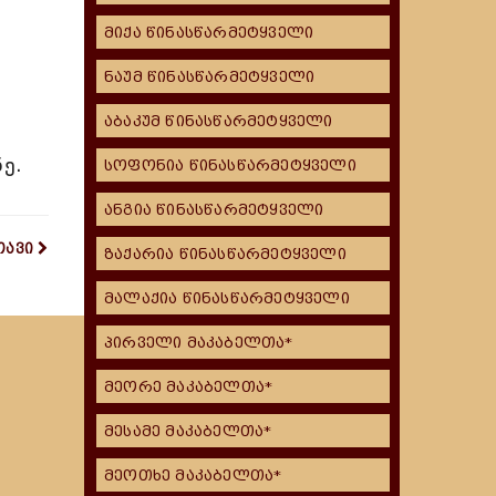
მიქა წინასწარმეტყველი
ნაუმ წინასწარმეტყველი
აბაკუმ წინასწარმეტყველი
ე.
სოფონია წინასწარმეტყველი
ანგია წინასწარმეტყველი
თავი
ზაქარია წინასწარმეტყველი
მალაქია წინასწარმეტყველი
პირველი მაკაბელთა*
მეორე მაკაბელთა*
მესამე მაკაბელთა*
მეოთხე მაკაბელთა*