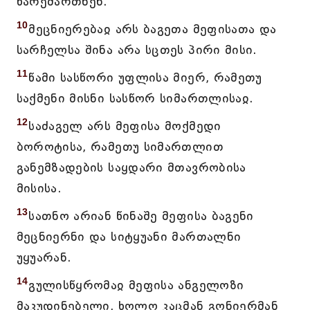
წარემართნენ.
10
მეცნიერებაჲ არს ბაგეთა მეფისათა და
სარჩელსა შინა არა სცთეს პირი მისი.
11
წამი სასწორი უფლისა მიერ, რამეთუ
საქმენი მისნი სასწორ სიმართლისაჲ.
12
საძაგელ არს მეფისა მოქმედი
ბოროტისა, რამეთუ სიმართლით
განემზადების საყდარი მთავრობისა
მისისა.
13
სათნო არიან წინაშე მეფისა ბაგენი
მეცნიერნი და სიტყუანი მართალნი
უყუარან.
14
გულისწყრომაჲ მეფისა ანგელოზი
მაკუდინებელი, ხოლო კაცმან გონიერმან