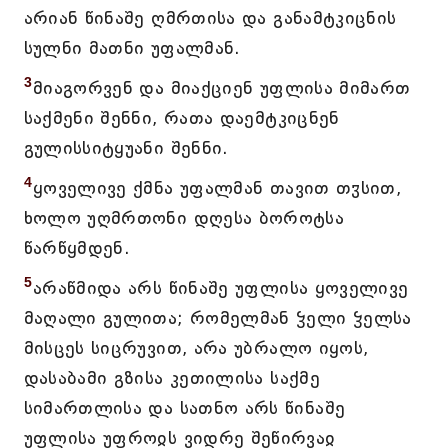
არიან წინაშე ღმრთისა და განამტკიცნის
სულნი მათნი უფალმან.
3
მიაგორვენ და მიაქციენ უფლისა მიმართ
საქმენი შენნი, რათა დაემტკიცნენ
გულისსიტყუანი შენნი.
4
ყოველივე ქმნა უფალმან თავით თჳსით,
ხოლო უღმრთონი დღესა ბოროტსა
წარწყმდენ.
5
არაწმიდა არს წინაშე უფლისა ყოველივე
მაღალი გულითა; რომელმან ჴელი ჴელსა
მისცეს სიცრუვით, არა უბრალო იყოს,
დასაბამი გზისა კეთილისა საქმე
სიმართლისა და სათნო არს წინაშე
უფლისა უფროჲს ვიდრე შეწირვაჲ