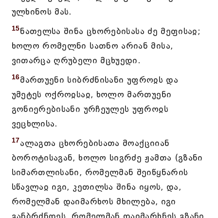
ულხინოს მას.
15
ნათელსა შინა ცხორებისასა ძე მეფისაჲ;
ხოლო რომელნი სათნო არიან მისა,
ვითარცა ღრუბელი მცხუედი.
16
მართუენი სიბრძნისანი უფროჲს და
უმეტეს ოქროჲსაჲ, ხოლო მართუენი
გონიერებისანი ურჩეულეს უფროჲს
ვეცხლისა.
17
ალაგთა ცხორებისათა მოაქციიან
ბოროტისაგან, ხოლო სიგრძე ჟამთა (გზანი
სიმართლისანი, რომელმან შეიწყნარის
სწავლაჲ იგი, კეთილსა შინა იყოს, და,
რომელმან დაიმარხოს მხილება, იგი
განბრძნდეს, რომელმან დაიმარხნეს გზანი