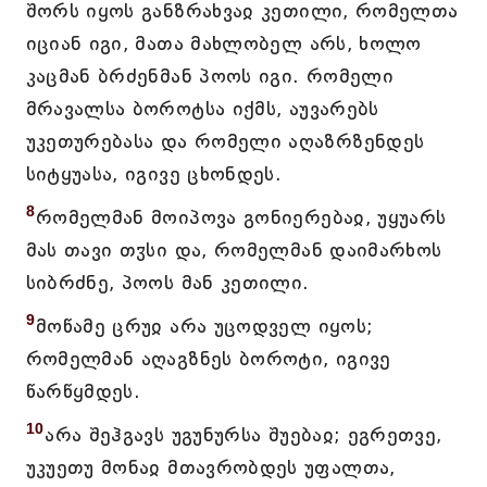
შორს იყოს განზრახვაჲ კეთილი, რომელთა
იციან იგი, მათა მახლობელ არს, ხოლო
კაცმან ბრძენმან პოოს იგი. რომელი
მრავალსა ბოროტსა იქმს, აუვარებს
უკეთურებასა და რომელი აღაზრზენდეს
სიტყუასა, იგივე ცხონდეს.
8
რომელმან მოიპოვა გონიერებაჲ, უყუარს
მას თავი თჳსი და, რომელმან დაიმარხოს
სიბრძნე, პოოს მან კეთილი.
9
მოწამე ცრუჲ არა უცოდველ იყოს;
რომელმან აღაგზნეს ბოროტი, იგივე
წარწყმდეს.
10
არა შეჰგავს უგუნურსა შუებაჲ; ეგრეთვე,
უკუეთუ მონაჲ მთავრობდეს უფალთა,