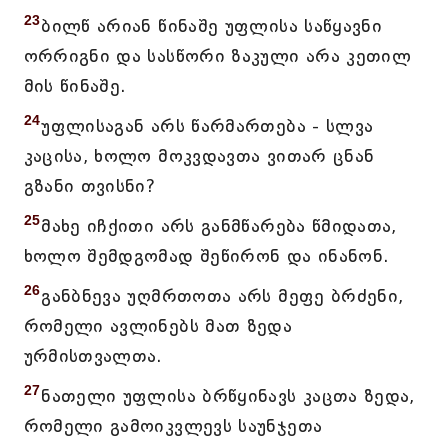
23
ბილწ არიან წინაშე უფლისა საწყავნი
ორრიგნი და სასწორი ზაკული არა კეთილ
მის წინაშე.
24
უფლისაგან არს წარმართება - სლვა
კაცისა, ხოლო მოკვდავთა ვითარ ცნან
გზანი თვისნი?
25
მახე იჩქითი არს განმწარება წმიდათა,
ხოლო შემდგომად შეწირონ და ინანონ.
26
განბნევა უღმრთოთა არს მეფე ბრძენი,
რომელი ავლინებს მათ ზედა
ურმისთვალთა.
27
ნათელი უფლისა ბრწყინავს კაცთა ზედა,
რომელი გამოიკვლევს საუნჯეთა