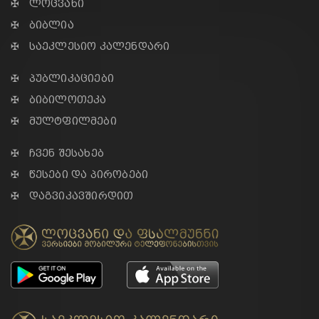
✠ ლოცვანი
✠ ბიბლია
✠ საეკლესიო კალენდარი
✠ პუბლიკაციები
✠ ბიბილოთეკა
✠ მულტფილმები
✠ ჩვენ შესახებ
✠ წესები და პირობები
✠ დაგვიკავშირდით