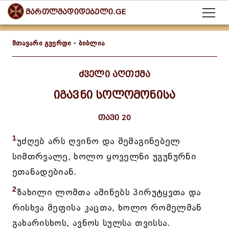
მართლმადიდებელი.GE
მთავარი გვერდი
-
ბიბლია
ძველი აღთქმა
იგავნი სოლომონისა
თავი 20
1
უძღებ არს ღვინო და შემაგინებელ
სიმთრვალე, ხოლო ყოველნი უგუნურნი
ეთანადებიან.
2
ზახილი ლომთა აშინებს პირუტყვთა და
რისხვა მეფისა კაცთა, ხოლო რომელმან
გახარისხოს, ავნოს სულსა თვისსა.