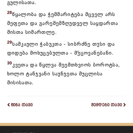
გულისათა.
28
წყალობა და ჭეშმარიტება მცველ არს
მეფეთა და გარეშემზღუდველ საყდართა
მისთა სიმართლე.
29
სამკაული ჭაბუკთა - სიბრძნე თჳსი და
დიდება მოხუცებულთა - მჴცოვანებანი.
30
კვეთა და წყლვა შეემთხვიოს ბოროტსა,
ხოლო ტანჯვანი საუნჯეთა მუცლისა
მისისათა.
წინა თავი
შემდეგი თავი