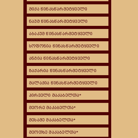
მიქა წინასწარმეტყველი
ნაუმ წინასწარმეტყველი
აბაკუმ წინასწარმეტყველი
სოფონია წინასწარმეტყველი
ანგია წინასწარმეტყველი
ზაქარია წინასწარმეტყველი
მალაქია წინასწარმეტყველი
პირველი მაკაბელთა*
მეორე მაკაბელთა*
მესამე მაკაბელთა*
მეოთხე მაკაბელთა*