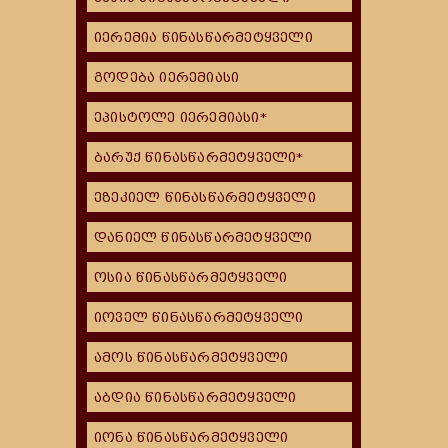
იერემია წინასწარმეტყველი
გოდება იერემიასი
ეპისტოლე იერემიასი*
ბარუქ წინასწარმეტყველი*
ეზეკიელ წინასწარმეტყველი
დანიელ წინასწარმეტყველი
ოსია წინასწარმეტყველი
იოველ წინასწარმეტყველი
ამოს წინასწარმეტყველი
აბდია წინასწარმეტყველი
იონა წინასწარმეტყველი