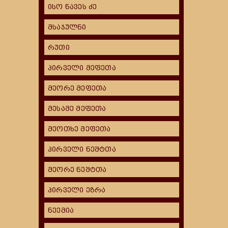
ისო ნავეს ძე
მსაჯულნი
რუთი
პირველი მეფეთა
მეორე მეფეთა
მესამე მეფეთა
მეოთხე მეფეთა
პირველი ნეშტთა
მეორე ნეშტთა
პირველი ეზრა
ნეემია