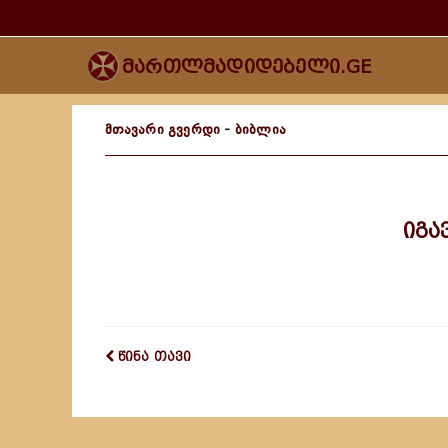
მართლმადიდებელი.GE
მთავარი გვერდი
-
ბიბლია
იგა
წინა თავი