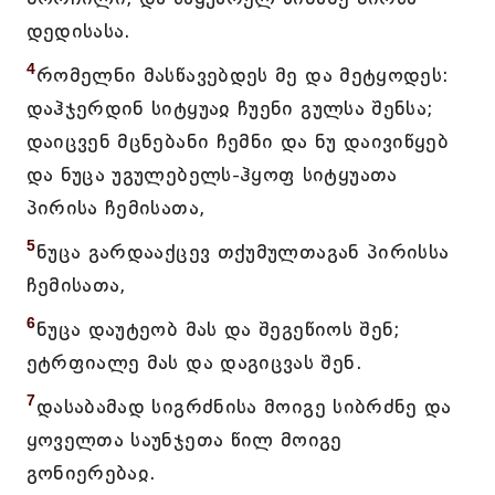
დედისასა.
4
რომელნი მასწავებდეს მე და მეტყოდეს:
დაჰჯერდინ სიტყუაჲ ჩუენი გულსა შენსა;
დაიცვენ მცნებანი ჩემნი და ნუ დაივიწყებ
და ნუცა უგულებელს-ჰყოფ სიტყუათა
პირისა ჩემისათა,
5
ნუცა გარდააქცევ თქუმულთაგან პირისსა
ჩემისათა,
6
ნუცა დაუტეობ მას და შეგეწიოს შენ;
ეტრფიალე მას და დაგიცვას შენ.
7
დასაბამად სიგრძნისა მოიგე სიბრძნე და
ყოველთა საუნჯეთა წილ მოიგე
გონიერებაჲ.