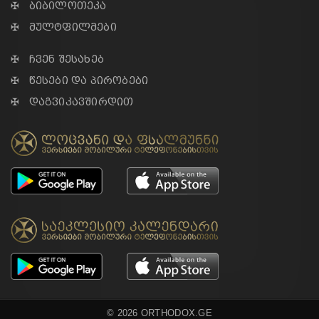
✠ ბიბილოთეკა
✠ მულტფილმები
✠ ჩვენ შესახებ
✠ წესები და პირობები
✠ დაგვიკავშირდით
© 2026 ORTHODOX.GE