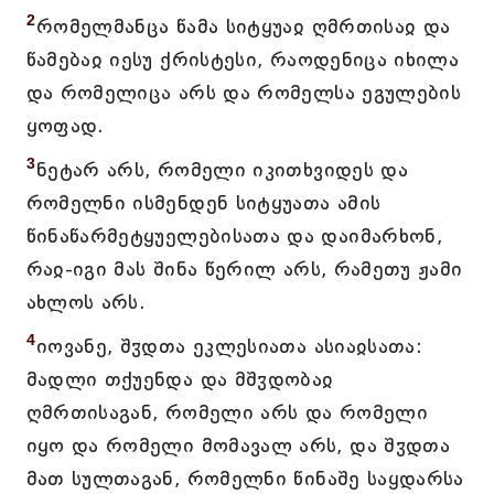
2
რომელმანცა წამა სიტყუაჲ ღმრთისაჲ და
წამებაჲ იესუ ქრისტესი, რაოდენიცა იხილა
და რომელიცა არს და რომელსა ეგულების
ყოფად.
3
ნეტარ არს, რომელი იკითხვიდეს და
რომელნი ისმენდენ სიტყუათა ამის
წინაწარმეტყუელებისათა და დაიმარხონ,
რაჲ-იგი მას შინა წერილ არს, რამეთუ ჟამი
ახლოს არს.
4
იოვანე, შჳდთა ეკლესიათა ასიაჲსათა:
მადლი თქუენდა და მშჳდობაჲ
ღმრთისაგან, რომელი არს და რომელი
იყო და რომელი მომავალ არს, და შჳდთა
მათ სულთაგან, რომელნი წინაშე საყდარსა