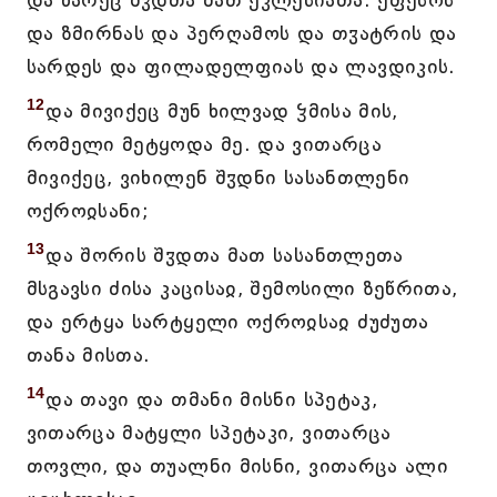
და წარეც შჳდთა მათ ეკლესიათა: ეფესოს
და ზმირნას და პერღამოს და თჳატრის და
სარდეს და ფილადელფიას და ლავდიკის.
12
და მივიქეც მუნ ხილვად ჴმისა მის,
რომელი მეტყოდა მე. და ვითარცა
მივიქეც, ვიხილენ შჳდნი სასანთლენი
ოქროჲსანი;
13
და შორის შჳდთა მათ სასანთლეთა
მსგავსი ძისა კაცისაჲ, შემოსილი ზეწრითა,
და ერტყა სარტყელი ოქროჲსაჲ ძუძუთა
თანა მისთა.
14
და თავი და თმანი მისნი სპეტაკ,
ვითარცა მატყლი სპეტაკი, ვითარცა
თოვლი, და თუალნი მისნი, ვითარცა ალი