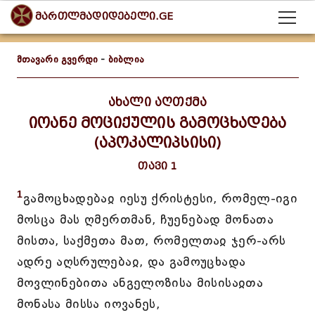
მართლმადიდებელი.GE
მთავარი გვერდი
-
ბიბლია
ახალი აღთქმა
იოანე მოციქულის გამოცხადება
(აპოკალიპსისი)
თავი 1
1
გამოცხადებაჲ იესუ ქრისტესი, რომელ-იგი
მოსცა მას ღმერთმან, ჩუენებად მონათა
მისთა, საქმეთა მათ, რომელთაჲ ჯერ-არს
ადრე აღსრულებაჲ, და გამოუცხადა
მოვლინებითა ანგელოზისა მისისაჲთა
მონასა მისსა იოვანეს,