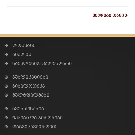
შემდეგი თავი
✠ ლოცვანი
✠ ბიბლია
✠ საეკლესიო კალენდარი
✠ პუბლიკაციები
✠ ბიბილოთეკა
✠ მულტფილმები
✠ ჩვენ შესახებ
✠ წესები და პირობები
✠ დაგვიკავშირდით