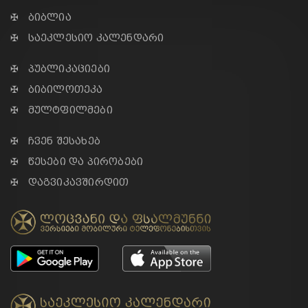
✠ ბიბლია
✠ საეკლესიო კალენდარი
✠ პუბლიკაციები
✠ ბიბილოთეკა
✠ მულტფილმები
✠ ჩვენ შესახებ
✠ წესები და პირობები
✠ დაგვიკავშირდით