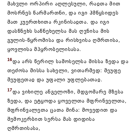
მახჳლი ორპირი აღლესული, რაჲთა მით
მოსრნეს წარმართნი, და იგი ჰმწყსიდეს
მათ კუერთხითა რკინისაჲთა. და იგი
დასწნეხს საწნეხელსა მას ღჳნისა მის
გულის-წყრომისა და რისხვისა ღმრთისა,
ყოვლისა მპყრობელისასა.
16
და არს წერილ სამოსელსა მისსა ზედა და
თეძოსა მისსა სახელი, ვითარმედ: მეუფე
მეუფეთაჲ და უფალი უფლებათაჲ.
17
და ვიხილე ანგელოზი, მდგომარე მზესა
ზედა, და ეტყოდა ყოველთა მფრინველთა,
მფრინვალეთა ცათა შინა: მოვედით და
შემოკერბით სერსა მას დიდისა
ღმრთისასა,