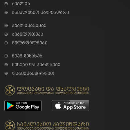
✠ ბიბლია
✠ საეკლესიო კალენდარი
✠ პუბლიკაციები
✠ ბიბილოთეკა
✠ მულტფილმები
✠ ჩვენ შესახებ
✠ წესები და პირობები
✠ დაგვიკავშირდით