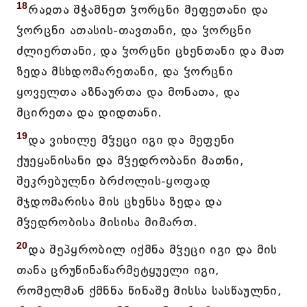
18
რაჲთა შჭამნეთ ჴორცნი მეფეთანი და
ჴორცნი ათასის-თავთანი, და ჴორცნი
ძლიერთანი, და ჴორცნი ცხენთანი და მათ
ზედა მსხდომარეთანი, და ჴორცნი
ყოველთა აზნაურთა და მონათა, და
მცირეთა და დიდთანი.
19
და ვიხილე მჴეცი იგი და მეფენი
ქუეყანისანი და მჴედრობანი მათნი,
შეკრებულნი ბრძოლის-ყოფად
მჯდომარისა მის ცხენსა ზედა და
მჴედრობისა მისისა მიმართ.
20
და შეპყრობილ იქმნა მჴეცი იგი და მის
თანა ცრუწინაწარმეტყუელი იგი,
რომელმან ქმნნა წინაშე მისსა სასწაულნი,