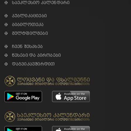
✠ საეკლესიო კალენდარი
✠ პუბლიკაციები
✠ ბიბილოთეკა
✠ მულტფილმები
✠ ჩვენ შესახებ
✠ წესები და პირობები
✠ დაგვიკავშირდით