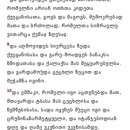
რომელნი არიან ოთხთა კიდეთა
ქუეყანისათა, გოგს და მაგოგს, შემოკრებად
მათა და ბრძოლად, რომელთა სიმრავლე
ვითარცა ქჳშაჲ ზღჳსაჲ.
9
და აღმოვიდეს სივრცესა ზედა
ქუეყანისასა და გარე-მოადგეს ბანაკსა
წმიდათასა და ქალაქსა მას შეყუარებულსა.
და გარდამოჴდა ცეცხლი ზეცით და
შეჭამნა იგინი.
10
და ეშმაკი, რომელი-იგი აცთუნებდა მათ,
შთავარდა ტბასა მას ცეცხლისა და
წუმწუბისასა, სადა იყვნეს მჴეცი იგი და
ცრუწინაწარმეტყუელი, და იტანჯებოდიან
დღე და ღამე უკუნითი უკუნისამდე.