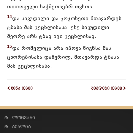
თითოეული საქმეთაებრ თჳსთა.
14
და სიკუდილი და ჯოჯოხეთი შთავარდეს
ტბასა მას ცეცხლისასა. ესე სიკუდილი
მეორე არს ტბაჲ იგი ცეცხლისაჲ.
15
და რომელიცა არა იპოვა წიგნსა მას
ცხორებისასა დაწერილ, შთავარდა ტბასა
მას ცეცხლისასა.
წინა თავი
შემდეგი თავი
✠ ლოცვანი
✠ ბიბლია