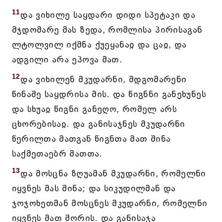
11
და ვიხილე საყდარი დიდი სპეტაკი და
მჯდომარე მას ზედა, რომლისა პირისაგან
ლტოლვილ იქმნა ქუეყანაჲ და ცაჲ, და
ადგილი არა ეპოვა მათ.
12
და ვიხილენ მკუდარნი, მდგომარენი
წინაშე საყდრისა მის. და წიგნნი განეხუნეს
და სხუაჲ წიგნი განეღო, რომელ არს
ცხორებისაჲ. და განისაჯნეს მკუდარნი
წერილთა მათგან წიგნთა მათ შინა
საქმეთაებრ მათთა.
13
და მოსცნა ზღუამან მკუდარნი, რომელნი
იყვნეს მას შინა; და სიკუდილმან და
ჯოჯოხეთმან მოსცნეს მკუდარნი, რომელნი
იყვნეს მათ შორის. და განისაჯა