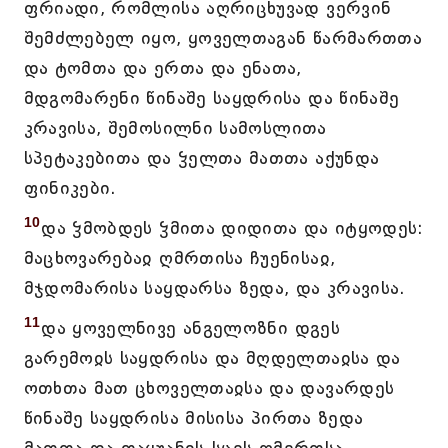
ფრიადი, რომლისა აღრიცხუვად ვერვინ
შემძლებელ იყო, ყოველთაგან წარმართთა
და ტომთა და ერთა და ენათა,
მდგომარენი წინაშე საყდრისა და წინაშე
კრავისა, შემოსილნი სამოსლითა
სპეტაკებითა და ჴელთა მათთა აქუნდა
ფინიკები.
10
და ჴმობდეს ჴმითა დიდითა და იტყოდეს:
მაცხოვარებაჲ ღმრთისა ჩუენისაჲ,
მჯდომარისა საყდარსა ზედა, და კრავისა.
11
და ყოველნივე ანგელოზნი დგეს
გარემოჲს საყდრისა და მღდელთაჲსა და
ოთხთა მათ ცხოველთაჲსა და დავარდეს
წინაშე საყდრისა მისისა პირთა ზედა