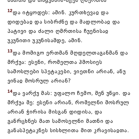
მათთა და თაყუანის-სცეს ღმერთსა
12
და იტყოდეს: ამინ. კურთხევაჲ და
დიდებაჲ და სიბრძნე და მადლობაჲ და
პატივი და ძალი ღმრთისა ჩუენისაჲ
უკუნითი უკუნისამდე, ამინ.
13
და მომიგო ერთმან მღდელთაგანმან და
მრქუა: ესენი, რომელთა ჰმოსიეს
სამოსლები სპეტაკები, ვიეთნი არიან, ანუ
ვინაჲ მოსრულ არიან?
14
და ვარქუ მას: უფალო ჩემო, შენ უწყი. და
მრქუა მე: ესენი არიან, რომელნი მოსრულ
არიან ჭირისა მისგან დიდისა, და
განრცხნეს მათ სამოსელნი მათნი და
განასპეტაკნეს სისხლითა მით კრავისაჲთა.