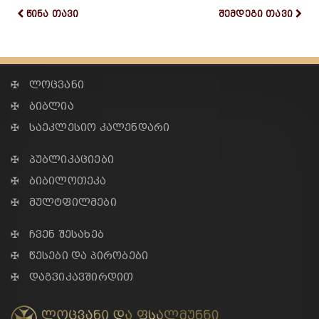
წინა თავი
შემდეგი თავი
✠ ლოცვანი
✠ ბიბლია
✠ საეკლესიო კალენდარი
✠ პუბლიკაციები
✠ ბიბილოთეკა
✠ მულტფილმები
✠ ჩვენ შესახებ
✠ წესები და პირობები
✠ დაგვიკავშირდით