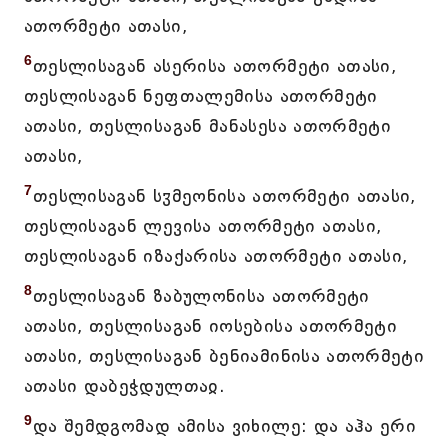
ათორმეტი ათასი,
6
თესლისაგან ასერისა ათორმეტი ათასი,
თესლისაგან ნეფთალემისა ათორმეტი
ათასი, თესლისაგან მანასესა ათორმეტი
ათასი,
7
თესლისაგან სჳმეონისა ათორმეტი ათასი,
თესლისაგან ლევისა ათორმეტი ათასი,
თესლისაგან იზაქარისა ათორმეტი ათასი,
8
თესლისაგან ზაბულონისა ათორმეტი
ათასი, თესლისაგან იოსებისა ათორმეტი
ათასი, თესლისაგან ბენიამინისა ათორმეტი
ათასი დაბეჭდულთაჲ.
9
და შემდგომად ამისა ვიხილე: და აჰა ერი