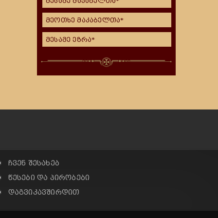
მესამე მაკაბელთა*
მეოთხე მაკაბელთა*
მესამე ეზრა*
✠ ჩვენ შესახებ
✠ წესები და პირობები
✠ დაგვიკავშირდით