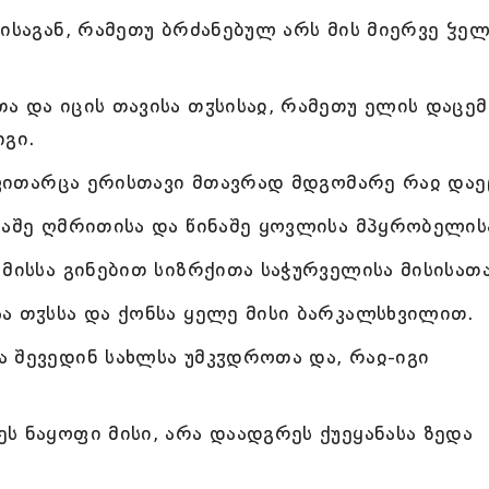
ლისაგან, რამეთუ ბრძანებულ არს მის მიერვე ჴე
ა და იცის თავისა თჳსისაჲ, რამეთუ ელის დაცემ
იგი.
 ვითარცა ერისთავი მთავრად მდგომარე რაჲ დაე
ნაშე ღმრითისა და წინაშე ყოვლისა მპყრობელის
მისსა გინებით სიზრქითა საჭურველისა მისისათა
ა თჳსსა და ქონსა ყელე მისი ბარკალსხვილით.
 შევედინ სახლსა უმკჳდროთა და, რაჲ-იგი
ს ნაყოფი მისი, არა დაადგრეს ქუეყანასა ზედა