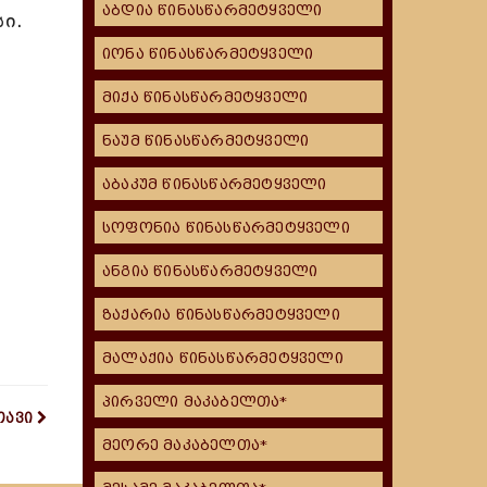
აბდია წინასწარმეტყველი
სი.
იონა წინასწარმეტყველი
მიქა წინასწარმეტყველი
ნაუმ წინასწარმეტყველი
აბაკუმ წინასწარმეტყველი
სოფონია წინასწარმეტყველი
ანგია წინასწარმეტყველი
ზაქარია წინასწარმეტყველი
მალაქია წინასწარმეტყველი
პირველი მაკაბელთა*
თავი
მეორე მაკაბელთა*