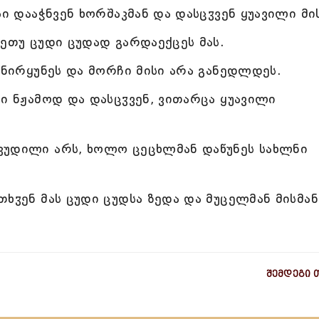
სი დააჭნვენ ხორშაკმან და დასცჳვენ ყუავილი მი
ეთუ ცუდი ცუდად გარდაექცეს მას.
ანირყუნეს და მორჩი მისი არა განედლდეს.
ი ნჟამოდ და დასცჳვენ, ვითარცა ყუავილი
კუდილი არს, ხოლო ცეცხლმან დაწუნეს სახლნი
ხჳენ მას ცუდი ცუდსა ზედა და მუცელმან მისმან
შემდეგი 