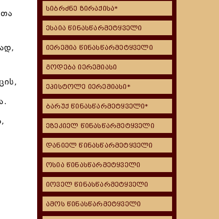
სიბრძნე ზირაქისა*
ლთა
ესაია წინასწარმეტყველი
ად,
იერემია წინასწარმეტყველი
გოდება იერემიასი
ცის,
ეპისტოლე იერემიასი*
ა.
ბარუქ წინასწარმეტყველი*
,
ეზეკიელ წინასწარმეტყველი
დანიელ წინასწარმეტყველი
ოსია წინასწარმეტყველი
იოველ წინასწარმეტყველი
ამოს წინასწარმეტყველი