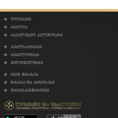
✠ ლოცვანი
✠ ბიბლია
✠ საეკლესიო კალენდარი
✠ პუბლიკაციები
✠ ბიბილოთეკა
✠ მულტფილმები
✠ ჩვენ შესახებ
✠ წესები და პირობები
✠ დაგვიკავშირდით