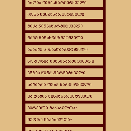
აბდია წინასწარმეტყველი
იონა წინასწარმეტყველი
მიქა წინასწარმეტყველი
ნაუმ წინასწარმეტყველი
აბაკუმ წინასწარმეტყველი
სოფონია წინასწარმეტყველი
ანგია წინასწარმეტყველი
ზაქარია წინასწარმეტყველი
მალაქია წინასწარმეტყველი
პირველი მაკაბელთა*
მეორე მაკაბელთა*