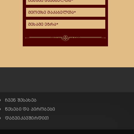
მესამე მაკაბელთა*
მეოთხე მაკაბელთა*
მესამე ეზრა*
✠ ჩვენ შესახებ
✠ წესები და პირობები
✠ დაგვიკავშირდით