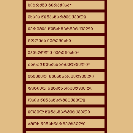
სიბრძნე ზირაქისა*
ესაია წინასწარმეტყველი
იერემია წინასწარმეტყველი
გოდება იერემიასი
ეპისტოლე იერემიასი*
ბარუქ წინასწარმეტყველი*
ეზეკიელ წინასწარმეტყველი
დანიელ წინასწარმეტყველი
ოსია წინასწარმეტყველი
იოველ წინასწარმეტყველი
ამოს წინასწარმეტყველი