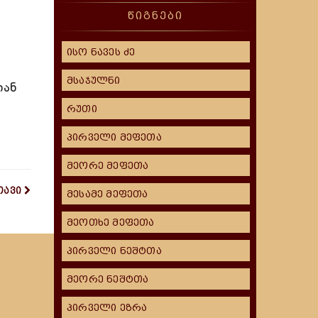
წიგნები
ისო ნავეს ძე
მსაჯულნი
იან
რუთი
პირველი მეფეთა
მეორე მეფეთა
თავი
მესამე მეფეთა
მეოთხე მეფეთა
პირველი ნეშტთა
მეორე ნეშტთა
პირველი ეზრა