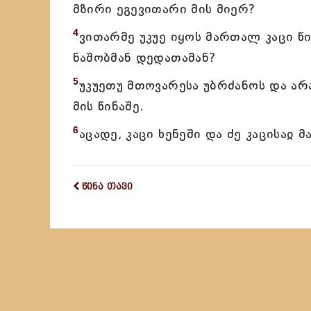
მზირი ეგევითარი მის მიერ?
4
ვითარმე უკუე იყოს მართალ კაცი წი
ნაშობმან დედათამან?
5
უკუეთუ მთოვარესა უბრძანოს და არ
მის წინაშე.
6
აცადე, კაცი ხენეში და ძე კაცისაჲ 
წინა თავი