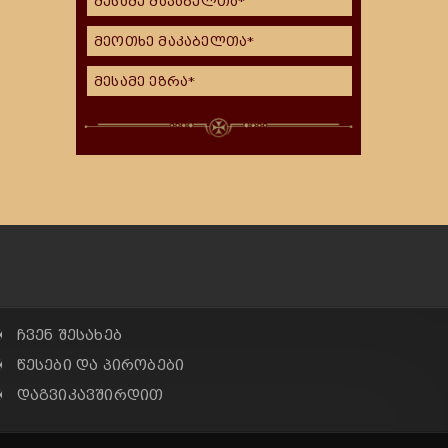
მესამე მაკაბელთა*
მეოთხე მაკაბელთა*
მესამე ეზრა*
✠ ჩვენ შესახებ
✠ წესები და პირობები
✠ დაგვიკავშირდით