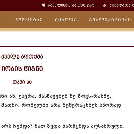
✠
საეკლესიო კალენდარი
წმინდათა 
ლოცვანი
ბიბლია
პუბლიკაციები
ძველი აღთქმა
იობის წიგნი
თავი 30
ნი აწ, ესერა, მასწავებენ მე ზოგს-რასმე,
 მათნი, რომელნი არა შემერაცხნეს სწორად
არს ჩემდა? მათ ზედა წარწყმდა აღსასრული.