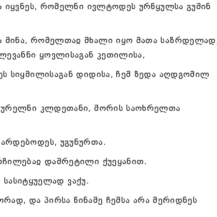
ა იყვნეს, რომელნი ივლტოდეს ურწყულსა გუშინ
 შინა, რომელთაჲ მხალი იყო მათა საზრდელად
ლევანნი ყოვლისაგან კეთილისა,
ეს სიყმილისაგან დიდისა, ჩემ ზედა აღდგომილ
 ჴურელნი კლდეთანი, შორის საოხრელთა
არდებოდეს, უგუნურთა.
რჩილებაჲ დაშრეტილი ქუეყანით.
ე სასიტყუელად ვაქუ.
ორად, და პირსა წინაშე ჩემსა არა მერიდნეს