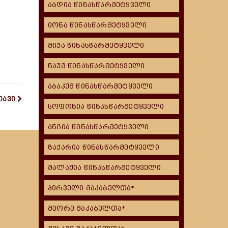
აბდია წინასწარმეტყველი
იონა წინასწარმეტყველი
მიქა წინასწარმეტყველი
ნაუმ წინასწარმეტყველი
აბაკუმ წინასწარმეტყველი
თავი
სოფონია წინასწარმეტყველი
ანგია წინასწარმეტყველი
ზაქარია წინასწარმეტყველი
მალაქია წინასწარმეტყველი
პირველი მაკაბელთა*
მეორე მაკაბელთა*