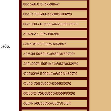
სიბრძნე ზირაქისა*
ესაია წინასწარმეტყველი
იერემია წინასწარმეტყველი
გოდება იერემიასი
ეპისტოლე იერემიასი*
 არს.
ბარუქ წინასწარმეტყველი*
ეზეკიელ წინასწარმეტყველი
დანიელ წინასწარმეტყველი
ოსია წინასწარმეტყველი
იოველ წინასწარმეტყველი
ამოს წინასწარმეტყველი