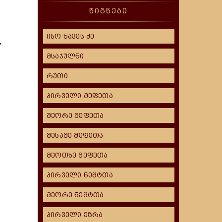
წიგნები
ისო ნავეს ძე
,
მსაჯულნი
რუთი
პირველი მეფეთა
მეორე მეფეთა
მესამე მეფეთა
მეოთხე მეფეთა
პირველი ნეშტთა
მეორე ნეშტთა
პირველი ეზრა