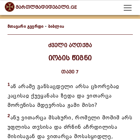
მართლმადიდებელი.GE
მთავარი გვერდი
-
ბიბლია
ძველი აღთქმა
იობის წიგნი
თავი 7
1
აწ არამე განსაცდელი არსა ცხორებაჲ
კაცისაჲ ქუეყანასა ზედა და ვითარცა
მორეწისა მდევრისა ჟამი მისი?
2
ანუ ვითარცა მსახური, რომელი მოშიშ არს
უფლისა თჳსისა და ძრწინ აჩრდილისა
მისისაგან და ვითარცა მოსასყიდლე,