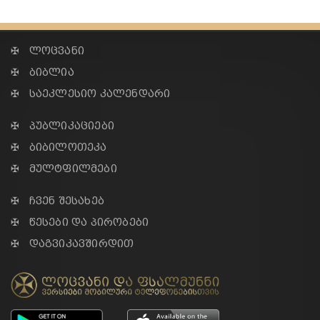
✠ ლოცვანი
✠ ბიბლია
✠ საეკლესიო კალენდარი
✠ პუბლიკაციები
✠ ბიბილოთეკა
✠ მულტფილმები
✠ ჩვენ შესახებ
✠ წესები და პირობები
✠ დაგვიკავშირდით