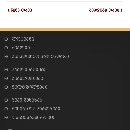
წინა თავი
შემდეგი თავი
✠ ლოცვანი
✠ ბიბლია
✠ საეკლესიო კალენდარი
✠ პუბლიკაციები
✠ ბიბილოთეკა
✠ მულტფილმები
✠ ჩვენ შესახებ
✠ წესები და პირობები
✠ დაგვიკავშირდით