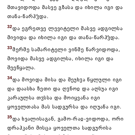
შთავიდოდა მასვე გზასა და იხილა იგი და
თანა-წარჰჴდა.
32
და ეგრეთვე ლევიტელი მასვე ადგილსა
მივიდა და იხილა იგი და თანა-წარჰჴდა.
33
მერმე სამარიტელი ვინმე წარვიდოდა,
მოვიდა მასვე ადგილსა, იხილა იგი და
შეეწყალა.
34
და მოვიდა მისა და შეუხჳა წყლული იგი
და დაასხა ზეთი და ღჳნოჲ და აღსუა იგი
კარაულსა თჳსსა და მოიყვანა იგი
ყოველთასა მას სადგურსა და იღუაწა იგი.
35
და ხვალისაგან, გამო-რაჲ-ვიდოდა, ორი
დრაჰკანი მისცა ყოველთა სადგურისა