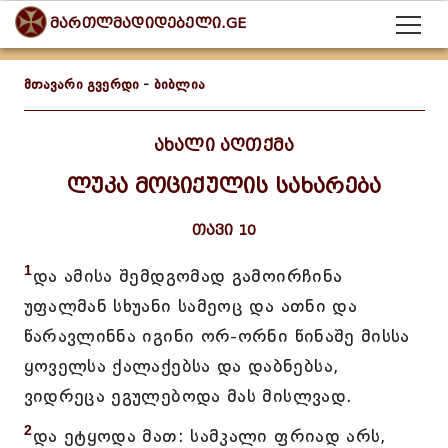
მართლმადიდებელი.GE
მთავარი გვერდი
-
ბიბლია
ახალი აღთქმა
ლუკა მოციქულის სახარება
თავი 10
1
და ამისა შემდგომად გამოირჩინა
უფალმან სხუანი სამეოც და ათნი და
წარავლინნა იგინი ორ-ორნი წინაშე მისსა
ყოველსა ქალაქებსა და დაბნებსა,
ვიდრეცა ეგულებოდა მას მისლვად.
2
და ეტყოდა მათ: სამკალი ფრიად არს,