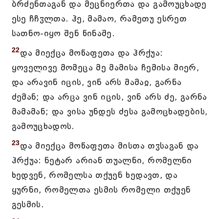
ბრძენთაგან და მეცნიერთა და გამოუცხადე
ესე ჩჩჳლთა. ჰე, მამაო, რამეთუ ესრეთ
სათნო-იყო შენ წინაშე.
22
და მიექცა მოწაფეთა და ჰრქუა:
ყოველივე მომეცა მე მამისა ჩემისა მიერ,
და არავინ იცის, ვინ არს მამაჲ, გარნა
ძემან; და არცა ვინ იცის, ვინ არს ძე, გარნა
მამამან; და ვისა უნდეს ძესა გამოცხადების,
გამოუცხადოს.
23
და მიექცა მოწაფეთა მისთა თჳსაგან და
ჰრქუა: ნეტარ არიან თუალნი, რომელნი
ხედვენ, რომელსა თქუენ ხედავთ, და
ყურნი, რომელთა ესმის რომელი თქუენ
გესმის.