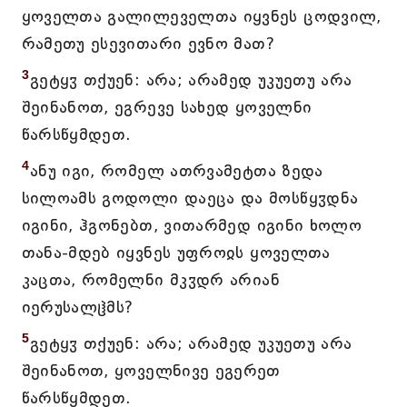
ყოველთა გალილეველთა იყვნეს ცოდვილ,
რამეთუ ესევითარი ევნო მათ?
3
გეტყჳ თქუენ: არა; არამედ უკუეთუ არა
შეინანოთ, ეგრევე სახედ ყოველნი
წარსწყმდეთ.
4
ანუ იგი, რომელ ათრვამეტთა ზედა
სილოამს გოდოლი დაეცა და მოსწყჳდნა
იგინი, ჰგონებთ, ვითარმედ იგინი ხოლო
თანა-მდებ იყვნეს უფროჲს ყოველთა
კაცთა, რომელნი მკჳდრ არიან
იერუსალჱმს?
5
გეტყჳ თქუენ: არა; არამედ უკუეთუ არა
შეინანოთ, ყოველნივე ეგერეთ
წარსწყმდეთ.