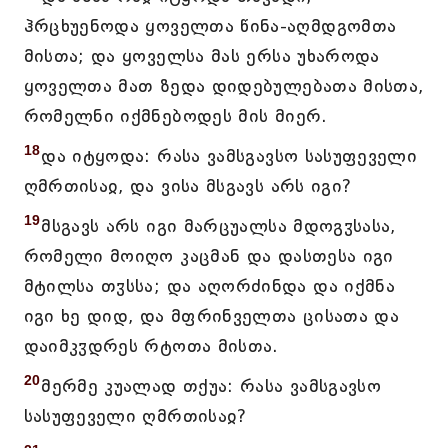
ჰრცხუენოდა ყოველთა წინა-აღმდგომთა
მისთა; და ყოველსა მას ერსა უხაროდა
ყოველთა მათ ზედა დიდებულებათა მისთა,
რომელნი იქმნებოდეს მის მიერ.
18
და იტყოდა: რასა ვამსგავსო სასუფეველი
ღმრთისაჲ, და ვისა მსგავს არს იგი?
19
მსგავს არს იგი მარცუალსა მდოგჳსასა,
რომელი მოიღო კაცმან და დასთესა იგი
მტილსა თჳსსა; და აღორძინდა და იქმნა
იგი ხე დიდ, და მფრინველთა ცისათა და
დაიმკჳდრეს რტოთა მისთა.
20
მერმე კუალად თქუა: რასა ვამსგავსო
სასუფეველი ღმრთისაჲ?