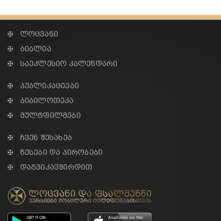
✠ ლოცვანი
✠ ბიბლია
✠ საეკლესიო კალენდარი
✠ პუბლიკაციები
✠ ბიბილოთეკა
✠ მულტფილმები
✠ ჩვენ შესახებ
✠ წესები და პირობები
✠ დაგვიკავშირდით