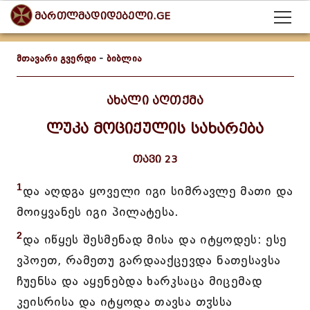
მართლმადიდებელი.GE
მთავარი გვერდი
-
ბიბლია
ახალი აღთქმა
ლუკა მოციქულის სახარება
თავი 23
1
და აღდგა ყოველი იგი სიმრავლე მათი და
მოიყვანეს იგი პილატესა.
2
და იწყეს შესმენად მისა და იტყოდეს: ესე
ვპოეთ, რამეთუ გარდააქცევდა ნათესავსა
ჩუენსა და აყენებდა ხარკსაცა მიცემად
კეისრისა და იტყოდა თავსა თჳსსა