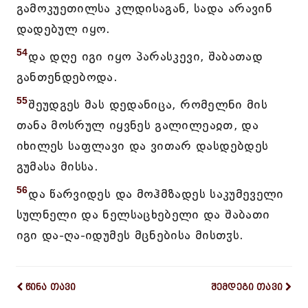
გამოკუეთილსა კლდისაგან, სადა არავინ
დადებულ იყო.
54
და დღე იგი იყო პარასკევი, შაბათად
განთენდებოდა.
55
შეუდგეს მას დედანიცა, რომელნი მის
თანა მოსრულ იყვნეს გალილეაჲთ, და
იხილეს საფლავი და ვითარ დასდებდეს
გუმასა მისსა.
56
და წარვიდეს და მოჰმზადეს საკუმეველი
სულნელი და ნელსაცხებელი და შაბათი
იგი და-ღა-იდუმეს მცნებისა მისთჳს.
წინა თავი
შემდეგი თავი