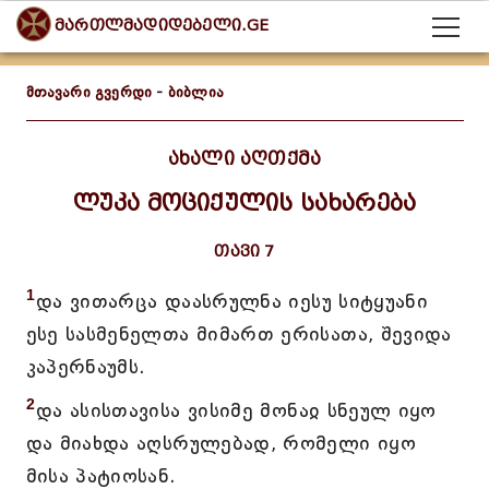
მართლმადიდებელი.GE
მთავარი გვერდი
-
ბიბლია
ახალი აღთქმა
ლუკა მოციქულის სახარება
თავი 7
1
და ვითარცა დაასრულნა იესუ სიტყუანი
ესე სასმენელთა მიმართ ერისათა, შევიდა
კაპერნაუმს.
2
და ასისთავისა ვისიმე მონაჲ სნეულ იყო
და მიახდა აღსრულებად, რომელი იყო
მისა პატიოსან.