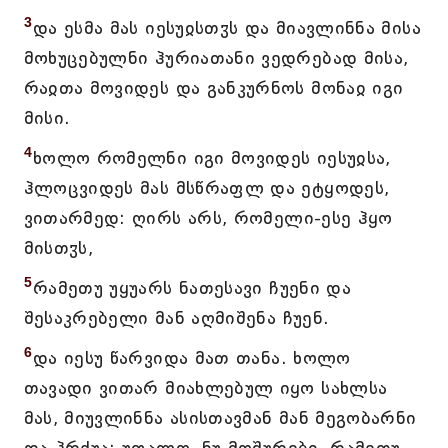
3
და ესმა მას იესუჲსთჳს და მიავლინნა მისა
მოხუცებულნი ჰურიათანი ვედრებად მისა,
რაჲთა მოვიდეს და განკურნოს მონაჲ იგი
მისი.
4
ხოლო რომელნი იგი მოვიდეს იესუჲსა,
ჰლოცვიდეს მას მსწრაფლ და ეტყოდეს,
ვითარმედ: ღირს არს, რომელი-ესე ჰყო
მისთჳს,
5
რამეთუ უყუარს ნათესავი ჩუენი და
შესაკრებელი მან აღმიშენა ჩუენ.
6
და იესუ წარვიდა მათ თანა. ხოლო
თავადი ვითარ მიახლებულ იყო სახლსა
მას, მიუვლინნა ასისთავმან მან მეგობარნი