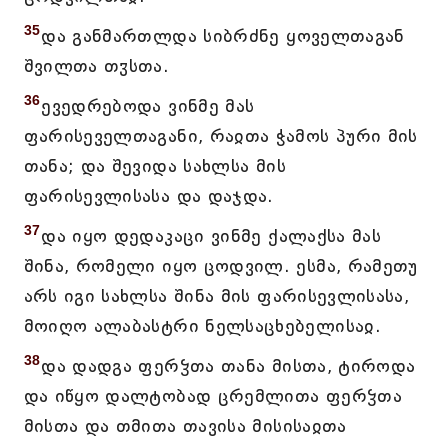
35
და განმართლდა სიბრძნე ყოველთაგან
შვილთა თჳსთა.
36
ევედრებოდა ვინმე მას
ფარისეველთაგანი, რაჲთა ჭამოს პური მის
თანა; და შევიდა სახლსა მის
ფარისევლისასა და დაჯდა.
37
და იყო დედაკაცი ვინმე ქალაქსა მას
შინა, რომელი იყო ცოდვილ. ესმა, რამეთუ
არს იგი სახლსა შინა მის ფარისევლისასა,
მოიღო ალაბასტრი ნელსაცხებელისაჲ.
38
და დადგა ფერჴთა თანა მისთა, ტიროდა
და იწყო დალტობად ცრემლითა ფერჴთა
მისთა და თმითა თავისა მისისაჲთა