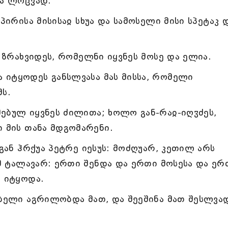
სა ლოცვად.
პირისა მისისაჲ სხუა და სამოსელი მისი სპეტაკ 
ა ზრახვიდეს, რომელნი იყვნეს მოსე და ელია.
იტყოდეს განსლვასა მას მისსა, რომელი
ს.
ებულ იყვნეს ძილითა; ხოლო გან-რაჲ-იღჳძეს,
ი მის თანა მდგომარენი.
სგან ჰრქუა პეტრე იესუს: მოძღუარ, კეთილ არს
ამ ტალავარ: ერთი შენდა და ერთი მოსესა და ერ
ა იტყოდა.
უბელი აგრილობდა მათ, და შეეშინა მათ შესლვა