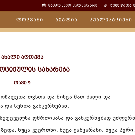
✠
საეკლესიო კალენდარი
წმინდათა 
ლოცვანი
ბიბლია
პუბლიკაციები
ახალი აღთქმა
ოციქულის სახარება
თავი 9
მოწაფეთა თჳსთა და მისცა მათ ძალი და
 და სენთა განკურნებაჲ.
ასუფეველსა ღმრთისასა და განკურნებად უძლურ
ზედა, ნუცა კუერთხი, ნუცა ვაშკარანი, ნუცა პური,