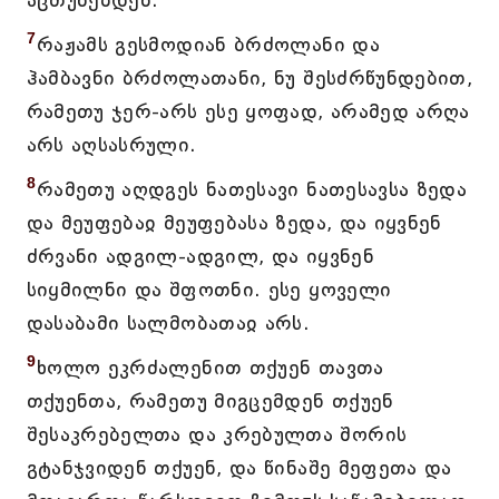
აცთუნებდენ.
7
რაჟამს გესმოდიან ბრძოლანი და
ჰამბავნი ბრძოლათანი, ნუ შესძრწუნდებით,
რამეთუ ჯერ-არს ესე ყოფად, არამედ არღა
არს აღსასრული.
8
რამეთუ აღდგეს ნათესავი ნათესავსა ზედა
და მეუფებაჲ მეუფებასა ზედა, და იყვნენ
ძრვანი ადგილ-ადგილ, და იყვნენ
სიყმილნი და შფოთნი. ესე ყოველი
დასაბამი სალმობათაჲ არს.
9
ხოლო ეკრძალენით თქუენ თავთა
თქუენთა, რამეთუ მიგცემდენ თქუენ
შესაკრებელთა და კრებულთა შორის
გტანჯვიდენ თქუენ, და წინაშე მეფეთა და