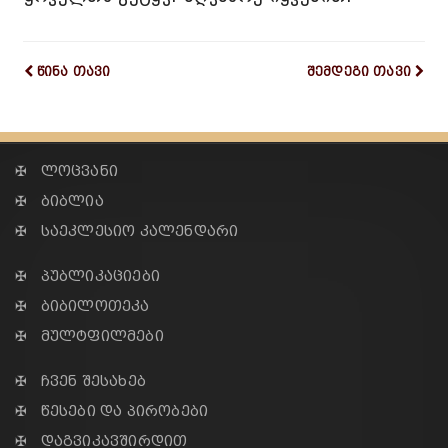
წინა თავი
შემდეგი თავი
✠ ლოცვანი
✠ ბიბლია
✠ საეკლესიო კალენდარი
✠ პუბლიკაციები
✠ ბიბილოთეკა
✠ მულტფილმები
✠ ჩვენ შესახებ
✠ წესები და პირობები
✠ დაგვიკავშირდით