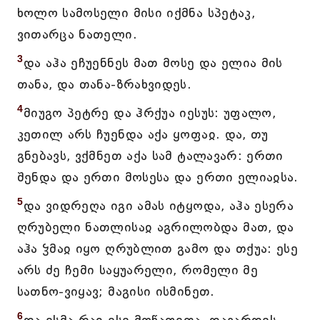
ხოლო სამოსელი მისი იქმნა სპეტაკ,
ვითარცა ნათელი.
3
და აჰა ეჩუენნეს მათ მოსე და ელია მის
თანა, და თანა-ზრახვიდეს.
4
მიუგო პეტრე და ჰრქუა იესუს: უფალო,
კეთილ არს ჩუენდა აქა ყოფაჲ. და, თუ
გნებავს, ვქმნეთ აქა სამ ტალავარ: ერთი
შენდა და ერთი მოსესა და ერთი ელიაჲსა.
5
და ვიდრეღა იგი ამას იტყოდა, აჰა ესერა
ღრუბელი ნათლისაჲ აგრილობდა მათ, და
აჰა ჴმაჲ იყო ღრუბლით გამო და თქუა: ესე
არს ძე ჩემი საყუარელი, რომელი მე
სათნო-ვიყავ; მაგისი ისმინეთ.
6