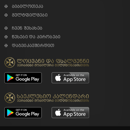
✠ ბიბილოთეკა
✠ მულტფილმები
✠ ჩვენ შესახებ
✠ წესები და პირობები
✠ დაგვიკავშირდით