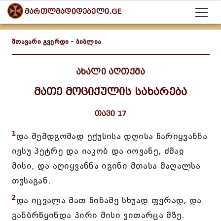
მართლმადიდებელი.GE
მთავარი გვერდი
-
ბიბლია
ახალი აღთქმა
მათე მოციქულის სახარება
თავი 17
1
და შემდგომად ექუსისა დღისა წარიყვანნა
იესუ პეტრე და იაკობ და იოვანე, ძმაჲ
მისი, და აღიყვანნა იგინი მთასა მაღალსა
თჳსაგან.
2
და იცვალა მათ წინაშე სხუად ფერად, და
განბრწყინდა პირი მისი ვითარცა მზე.