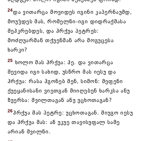
24
და ვითარცა მოვიდეს იგინი კაპერნაუმდ,
მოუჴდეს მას, რომელნი-იგი დიდრაქმასა
შეჰკრებდეს, და ჰრქუა პეტრეს:
მოძღუარმან თქუენმან არა მოგუცესა
ხარკი?
25
ხოლო მას ჰრქუა: ჰე. და ვითარცა
შევიდა იგი სახიდ, უსწრო მას იესუ და
ჰრქუა: რასა ჰგონებ შენ, სიმონ: მეფენი
ქუეყანისანი ვიეთგან მიიღებენ ხარკსა ანუ
ზუერსა: შვილთაგან ანუ უცხოთაგან?
26
ჰრქუა მას პეტრე: უცხოთაგან. მიუგო იესუ
და ჰრქუა მას: აწ უკუე თავისუფალ სამე
არიან შვილნი.