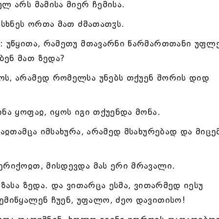
ლ არს მამისა მიერ ჩემისა.
ისხნეს ორთა მათ ძმათათჳს.
: უწყითა, რამეთუ მთავარნი წარმართთანი უფლ
ბენ მათ ზედა?
ოს, არამედ რომელსა უნებს თქუენ შორის დიდ
ნა ყოფაჲ, იყოს იგი თქუენდა მონა.
რაჲთამცა იმსახურა, არამედ მსახურებად და მიცე
ერიქოჲთ, მისდევდა მას ერი მრავალი.
ზასა ზედა. და ვითარცა ესმა, ვითარმედ იესუ
ემიწყალენ ჩუენ, უფალო, ძეო დავითისო!