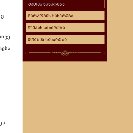
მათეს სახარება
ცე
მარკოზის სახარება
ლუკას სახარება
თვე.
იოანეს სახარება
აჲსა
ეს