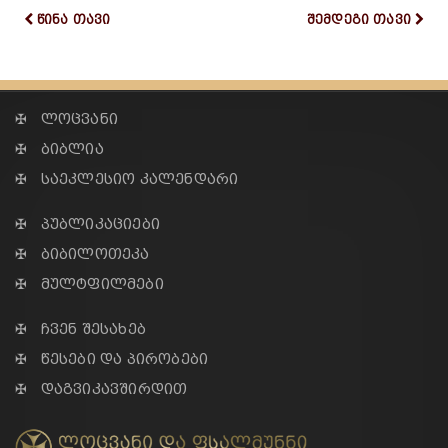
წინა თავი
შემდეგი თავი
✠ ლოცვანი
✠ ბიბლია
✠ საეკლესიო კალენდარი
✠ პუბლიკაციები
✠ ბიბილოთეკა
✠ მულტფილმები
✠ ჩვენ შესახებ
✠ წესები და პირობები
✠ დაგვიკავშირდით