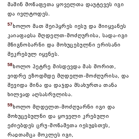
მაშინ მოწაფეთა ყოველთა დაუტევეს იგი
და ივლტოდეს.
57
ხოლო მათ შეიპყრეს იესუ და მიიყვანეს
კაიაფაჲსა მღდელთ-მოძღურისა, სადა-იგი
მწიგნობარნი და მოხუცებულნი ერისანი
შეკრებულ იყვნეს.
58
ხოლო პეტრე მისდევდა მას შორით,
ვიდრე ეზოდმდე მღდელთ-მოძღურისა, და
შევიდა შინა და დაჯდა მსახურთა თანა
ხილვად აღსასრულისა.
59
ხოლო მღდელთ-მოძღუარნი იგი და
მოხუცებულნი და ყოველი კრებული
ეძიებდეს ცრუ-მოწამეთა იესუჲსთჳს,
რაჲთამცა მოკლეს იგი,