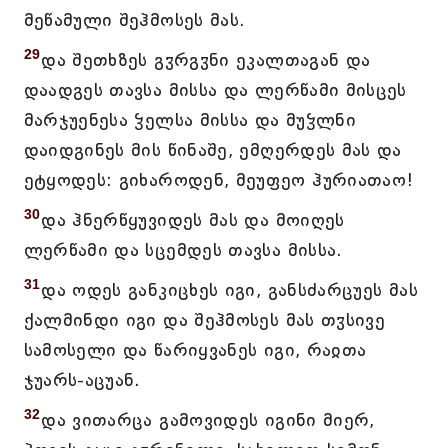
მეწამული შეჰმოსეს მას.
29
და შეთხზეს გჳრგჳნი ეკალთაგან და
დაადგეს თავსა მისსა და ლერწამი მისცეს
მარჯუენესა ჴელსა მისსა და მუჴლნი
დაიდგინეს მის წინაშე, ემღერდეს მას და
ეტყოდეს: გიხაროდენ, მეუფეო ჰურიათაო!
30
და ჰნერწყუვიდეს მას და მოიღეს
ლერწამი და სცემდეს თავსა მისსა.
31
და ოდეს განკიცხეს იგი, განსძარცუეს მას
ქალმინდი იგი და შეჰმოსეს მას თჳსივე
სამოსელი და წარიყვანეს იგი, რაჲთა
ჯუარს-აცუან.
32
და ვითარცა გამოვიდეს იგინი მიერ,