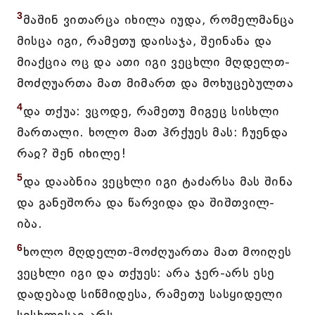
3
მაშინ ვითარცა იხილა იუდა, რომელმანცა
მისცა იგი, რამეთუ დაისაჯა, შეინანა და
მიაქცია ოც და ათი იგი ვეცხლი მღდელთ-
მოძღუართა მათ მიმართ და მოხუცებულთა
4
და თქუა: ვცოდე, რამეთუ მიგეც სისხლი
მართალი. ხოლო მათ ჰრქუეს მას: ჩუენდა
რაჲ? შენ იხილე!
5
და დააბნია ვეცხლი იგი ტაძარსა მას შინა
და განეშორა და წარვიდა და შიშთვილ-
იბა.
6
ხოლო მღდელთ-მოძღუართა მათ მოიღეს
ვეცხლი იგი და თქუეს: არა ჯერ-არს ესე
დადებად სიწმიდესა, რამეთუ სასყიდელი