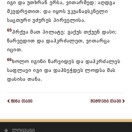
იგი და უთხრან ერსა, ვითარმედ: აღდგა
მკუდრეთით. და იყოს უკუანაჲსკნელი
საცთური უძჳრეს პირველისა.
65
ჰრქუა მათ პილატე: გაქუს თქუენ დასი;
წარვედით და დაჰკრძალეთ, ვითარცა
იცით.
66
ხოლო იგინი წარვიდეს და დაჰკრძალეს
საფლავი იგი და დაჰბეჭდეს ლოდსა მას
დასისა თანა.
წინა თავი
შემდეგი თავი
✠ ლოცვანი