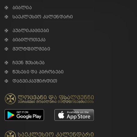
✠ ბიბლია
✠ საეკლესიო კალენდარი
✠ პუბლიკაციები
✠ ბიბილოთეკა
✠ მულტფილმები
✠ ჩვენ შესახებ
✠ წესები და პირობები
✠ დაგვიკავშირდით