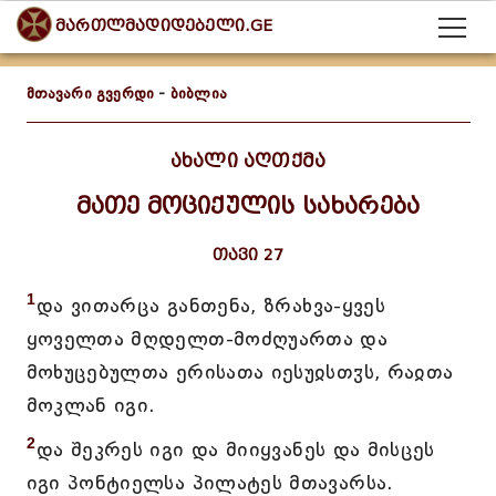
მართლმადიდებელი.GE
მთავარი გვერდი
-
ბიბლია
ახალი აღთქმა
მათე მოციქულის სახარება
თავი 27
1
და ვითარცა განთენა, ზრახვა-ყვეს
ყოველთა მღდელთ-მოძღუართა და
მოხუცებულთა ერისათა იესუჲსთჳს, რაჲთა
მოკლან იგი.
2
და შეკრეს იგი და მიიყვანეს და მისცეს
იგი პონტიელსა პილატეს მთავარსა.