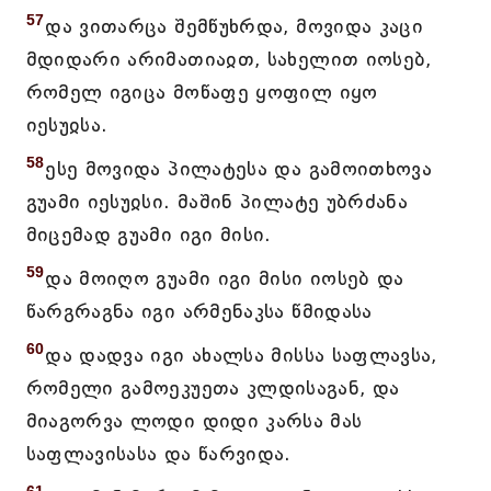
57
და ვითარცა შემწუხრდა, მოვიდა კაცი
მდიდარი არიმათიაჲთ, სახელით იოსებ,
რომელ იგიცა მოწაფე ყოფილ იყო
იესუჲსა.
58
ესე მოვიდა პილატესა და გამოითხოვა
გუამი იესუჲსი. მაშინ პილატე უბრძანა
მიცემად გუამი იგი მისი.
59
და მოიღო გუამი იგი მისი იოსებ და
წარგრაგნა იგი არმენაკსა წმიდასა
60
და დადვა იგი ახალსა მისსა საფლავსა,
რომელი გამოეკუეთა კლდისაგან, და
მიაგორვა ლოდი დიდი კარსა მას
საფლავისასა და წარვიდა.