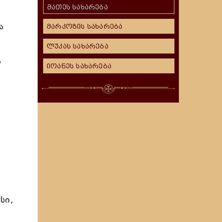
მათეს სახარება
ა
მარკოზის სახარება
ლუკას სახარება
ა
იოანეს სახარება
სი,