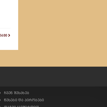
.
თავი
✠ ჩვენ შესახებ
✠ წესები და პირობები