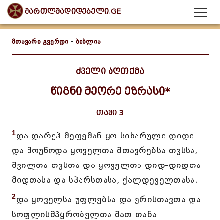
მართლმადიდებელი.GE
მთავარი გვერდი
-
ბიბლია
ძველი აღთქმა
წიგნი მეორე ეზრასი*
თავი 3
1
და დარეჰ მეფემან ყო სიხარული დიდი
და მოუწოდა ყოველთა მთავრებსა თჳსსა,
შვილთა თჳსთა და ყოველთა დიდ-დიდთა
მიდთასა და სპარსთასა, ქალდეველთასა.
2
და ყოველსა უფლებსა და ერისთავთა და
სოფლისმპყრობელთა მათ თანა