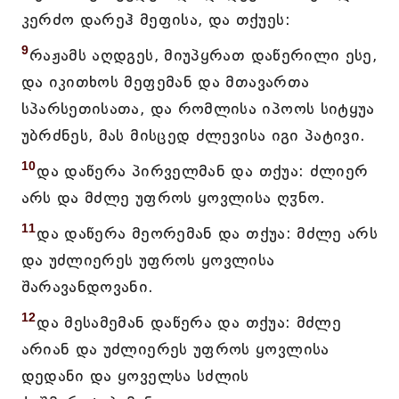
კერძო დარეჰ მეფისა, და თქუეს:
9
რაჟამს აღდგეს, მიუპყრათ დაწერილი ესე,
და იკითხოს მეფემან და მთავართა
სპარსეთისათა, და რომლისა იპოოს სიტყუა
უბრძნეს, მას მისცედ ძლევისა იგი პატივი.
10
და დაწერა პირველმან და თქუა: ძლიერ
არს და მძლე უფროს ყოვლისა ღჳნო.
11
და დაწერა მეორემან და თქუა: მძლე არს
და უძლიერეს უფროს ყოვლისა
შარავანდოვანი.
12
და მესამემან დაწერა და თქუა: მძლე
არიან და უძლიერეს უფროს ყოვლისა
დედანი და ყოველსა სძლის