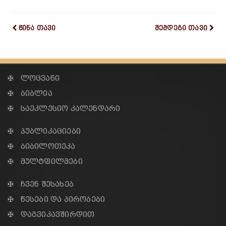
წინა თავი
შემდეგი თავი
✠ ლოცვანი
✠ ბიბლია
✠ საეკლესიო კალენდარი
✠ პუბლიკაციები
✠ ბიბილოთეკა
✠ მულტფილმები
✠ ჩვენ შესახებ
✠ წესები და პირობები
✠ დაგვიკავშირდით