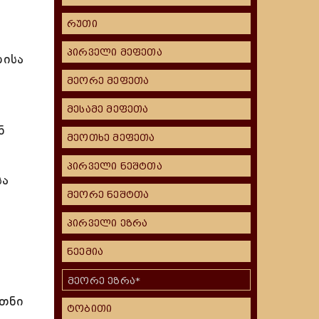
რუთი
პირველი მეფეთა
ბისა
მეორე მეფეთა
მესამე მეფეთა
ნ
მეოთხე მეფეთა
პირველი ნეშტთა
სა
მეორე ნეშტთა
პირველი ეზრა
ნეემია
მეორე ეზრა*
ათნი
ტობითი