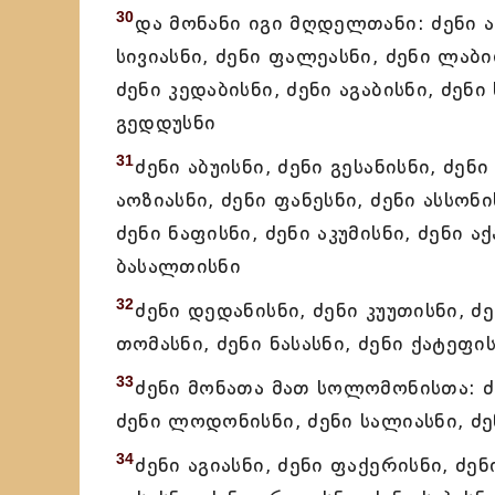
30
და მონანი იგი მღდელთანი: ძენი ას
სივიასნი, ძენი ფალეასნი, ძენი ლაბი
ძენი კედაბისნი, ძენი აგაბისნი, ძენი
გედდუსნი
31
ძენი აბუისნი, ძენი გესანისნი, ძენი
აოზიასნი, ძენი ფანესნი, ძენი ასსონის
ძენი ნაფისნი, ძენი აკუმისნი, ძენი ა
ბასალთისნი
32
ძენი დედანისნი, ძენი კუუთისნი, ძე
თომასნი, ძენი ნასასნი, ძენი ქატეფის
33
ძენი მონათა მათ სოლომონისთა: ძ
ძენი ლოდონისნი, ძენი სალიასნი, ძე
34
ძენი აგიასნი, ძენი ფაქერისნი, ძენ