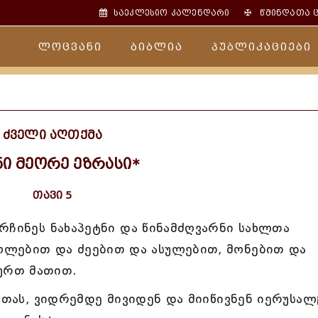
✠
საეკლესიო კალენდარი
წმინდათა 
ლოცვანი
ბიბლია
პუბლიკაციები
ძველი აღთქმა
ნი მეორე ეზრასი*
თავი 5
რჩინეს ნახაპეტნი და წინამძღვარნი სახლთა
ლებით და ძეებით და ასულებით, მონებით და
ურთ მათით.
 ათას, ვიდრემდე მივიდენ და მიიწივნენ იერუსა