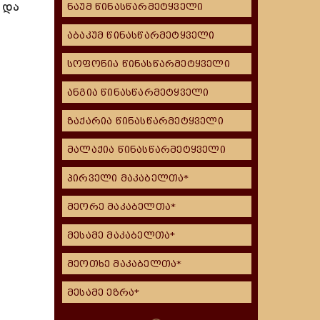
 და
ნაუმ წინასწარმეტყველი
აბაკუმ წინასწარმეტყველი
სოფონია წინასწარმეტყველი
ანგია წინასწარმეტყველი
ზაქარია წინასწარმეტყველი
მალაქია წინასწარმეტყველი
პირველი მაკაბელთა*
მეორე მაკაბელთა*
მესამე მაკაბელთა*
მეოთხე მაკაბელთა*
მესამე ეზრა*