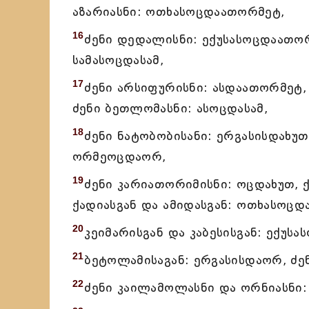
აზარიასნი: ოთხასოცდაათორმეტ,
16
ძენი დედალისნი: ექუსასოცდაათორმ
სამასოცდასამ,
17
ძენი არსიფურისნი: ასდაათორმეტ,
ძენი ბეთლომასნი: ასოცდასამ,
18
ძენი ნატობობისანი: ერგასისდახუთ
ორმეოცდაორ,
19
ძენი კარიათორიმისნი: ოცდახუთ, 
ქადიასგან და ამიდასგან: ოთხასოცდ
20
კეიმარისგან და კაბესისგან: ექუს
21
ბეტოლამისაგან: ერგასისდაორ, ძენ
22
ძენი კაილამოლასნი და ორნიასნი: