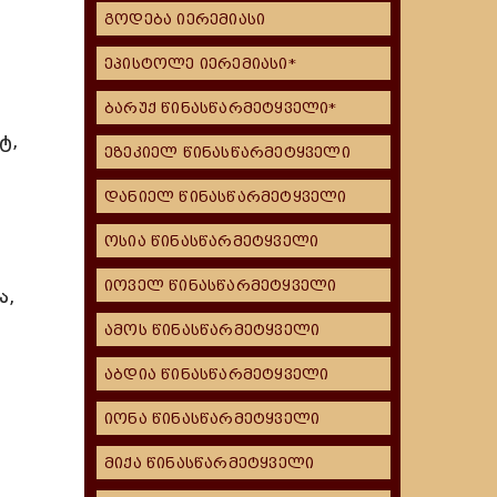
გოდება იერემიასი
ეპისტოლე იერემიასი*
ბარუქ წინასწარმეტყველი*
ტ,
ეზეკიელ წინასწარმეტყველი
დანიელ წინასწარმეტყველი
ოსია წინასწარმეტყველი
იოველ წინასწარმეტყველი
ა,
ამოს წინასწარმეტყველი
აბდია წინასწარმეტყველი
იონა წინასწარმეტყველი
მიქა წინასწარმეტყველი