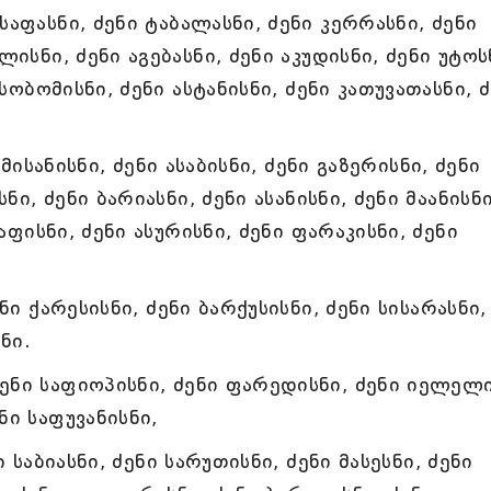
აფასნი, ძენი ტაბალასნი, ძენი კერრასნი, ძენი
ლისნი, ძენი აგებასნი, ძენი აკუდისნი, ძენი უტოს
 სობომისნი, ძენი ასტანისნი, ძენი კათუვათასნი, 
 მისანისნი, ძენი ასაბისნი, ძენი გაზერისნი, ძენი
ნი, ძენი ბარიასნი, ძენი ასანისნი, ძენი მაანისნი
ქაფისნი, ძენი ასურისნი, ძენი ფარაკისნი, ძენი
ნი ქარესისნი, ძენი ბარქუსისნი, ძენი სისარასნი,
ნი.
ენი საფიოპისნი, ძენი ფარედისნი, ძენი იელელი
ნი საფუვანისნი,
ი საბიასნი, ძენი სარუთისნი, ძენი მასესნი, ძენი