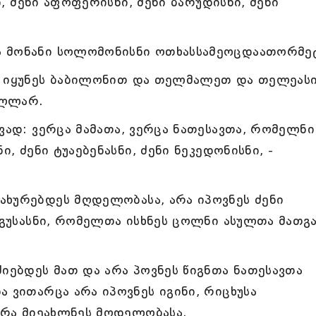
ნი, ძენი აფოფერისნი, ძენი ბარუდისნი, ძენი
ა მონანი სოლომონისნი ოთხასსამეოცდაათორმე
ლ იყუნეს ბაბილონით და თელმალეთ და თელეასი
ალლარ.
ვად: ვერცა მამათა, ვერცა ნათესავთა, რომელნი
ი, ძენი ტუაებენასნი, ძენი ნეკედონისნი, -
ახურებდეს მღდელობასა, არა იპოვნეს ძენი
კოგუსასნი, რომელთა ისხნეს ცოლნი ასულთა მათგ
იებდეს მათ და არა პოვნეს წიგნთა ნათესავთა
 ვითარცა არა იპოვნეს იგინი, რიცხუსა
 არა მიეახლნეს მღდელობასა.