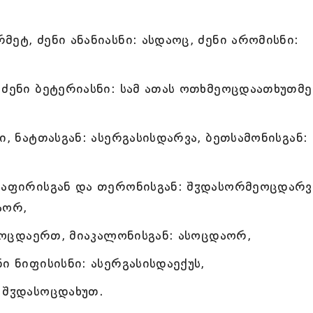
ეტ, ძენი ანანიასნი: ასდაოც, ძენი არომისნი:
 ძენი ბეტერიასნი: სამ ათას ოთხმეოცდაათხუთმე
ი, ნატთასგან: ასერგასისდარვა, ბეთსამონისგან:
ქაფირისგან და თერონისგან: შჳდასორმეოცდარვ
აორ,
ასოცდაერთ, მიაკალონისგან: ასოცდაორ,
ი ნიფისისნი: ასერგასისდაექუს,
 შჳდასოცდახუთ.